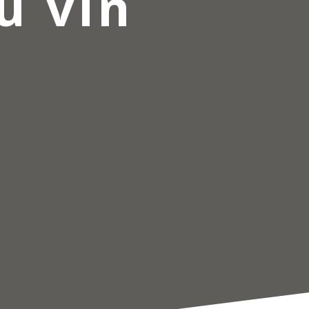
u vin