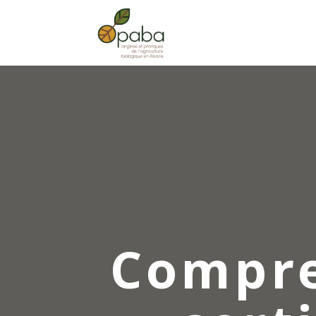
Compre