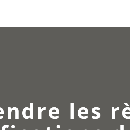
ndre les rè