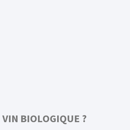
 VIN BIOLOGIQUE ?