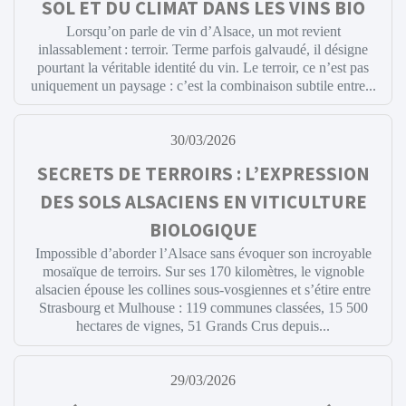
SOL ET DU CLIMAT DANS LES VINS BIO
Lorsqu’on parle de vin d’Alsace, un mot revient
inlassablement : terroir. Terme parfois galvaudé, il désigne
pourtant la véritable identité du vin. Le terroir, ce n’est pas
uniquement un paysage : c’est la combinaison subtile entre...
30/03/2026
SECRETS DE TERROIRS : L’EXPRESSION
DES SOLS ALSACIENS EN VITICULTURE
BIOLOGIQUE
Impossible d’aborder l’Alsace sans évoquer son incroyable
mosaïque de terroirs. Sur ses 170 kilomètres, le vignoble
alsacien épouse les collines sous-vosgiennes et s’étire entre
Strasbourg et Mulhouse : 119 communes classées, 15 500
hectares de vignes, 51 Grands Crus depuis...
29/03/2026