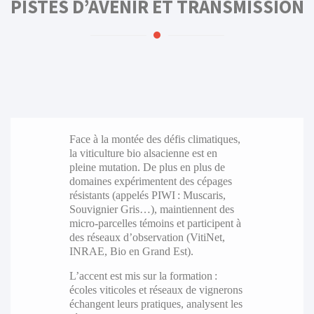
PISTES D’AVENIR ET TRANSMISSION
Face à la montée des défis climatiques,
la viticulture bio alsacienne est en
pleine mutation. De plus en plus de
domaines expérimentent des cépages
résistants (appelés PIWI : Muscaris,
Souvignier Gris…), maintiennent des
micro-parcelles témoins et participent à
des réseaux d’observation (VitiNet,
INRAE, Bio en Grand Est).
L’accent est mis sur la formation :
écoles viticoles et réseaux de vignerons
échangent leurs pratiques, analysent les