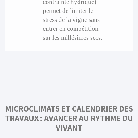
contrainte hydrique)
permet de limiter le
stress de la vigne sans
entrer en compétition
sur les millésimes secs.
MICROCLIMATS ET CALENDRIER DES
TRAVAUX : AVANCER AU RYTHME DU
VIVANT