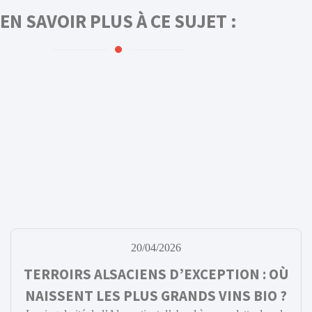
EN SAVOIR PLUS À CE SUJET :
20/04/2026
TERROIRS ALSACIENS D’EXCEPTION : OÙ
NAISSENT LES PLUS GRANDS VINS BIO ?