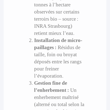
tonnes à l’hectare
observées sur certains
terroirs bio – source :
INRA Strasbourg)
retient mieux l’eau.
Installation de micro-
paillages :
Résidus de
taille, foin ou broyat
déposés entre les rangs
pour freiner
l’évaporation.
Gestion fine de
l’enherbement :
Un
enherbement maîtrisé
(alterné ou total selon la