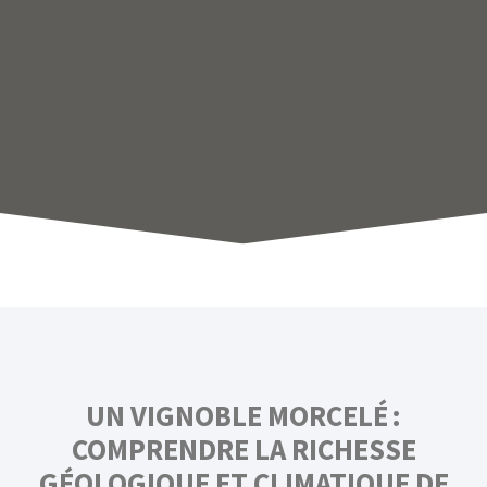
UN VIGNOBLE MORCELÉ :
COMPRENDRE LA RICHESSE
GÉOLOGIQUE ET CLIMATIQUE DE