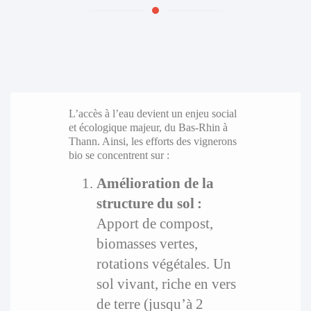
L’accès à l’eau devient un enjeu social
et écologique majeur, du Bas-Rhin à
Thann. Ainsi, les efforts des vignerons
bio se concentrent sur :
Amélioration de la
structure du sol :
Apport de compost,
biomasses vertes,
rotations végétales. Un
sol vivant, riche en vers
de terre (jusqu’à 2