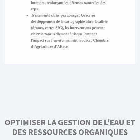
humides, renforçant les défenses naturelles des
ceps.
Traitements ciblés par zonage :
Grâce au
développement de la cartographie ultra-localisée
(drones, cartes SIG), les interventions peuvent
cibler la zone réellement à risque, limitant
l’impact sur l’environnement. Source : Chambre
d’Agriculture d’Alsace.
OPTIMISER LA GESTION DE L’EAU ET
DES RESSOURCES ORGANIQUES