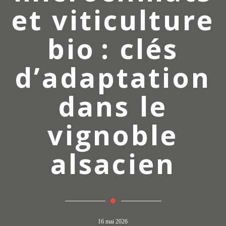
et viticulture
bio : clés
d’adaptation
dans le
vignoble
alsacien
16 mai 2026