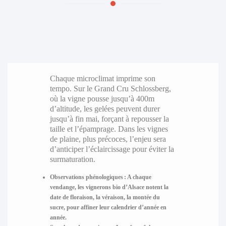
Chaque microclimat imprime son
tempo. Sur le Grand Cru Schlossberg,
où la vigne pousse jusqu’à 400m
d’altitude, les gelées peuvent durer
jusqu’à fin mai, forçant à repousser la
taille et l’épamprage. Dans les vignes
de plaine, plus précoces, l’enjeu sera
d’anticiper l’éclaircissage pour éviter la
surmaturation.
Observations phénologiques :
A chaque
vendange, les vignerons bio d’Alsace notent la
date de floraison, la véraison, la montée du
sucre, pour affiner leur calendrier d’année en
année.