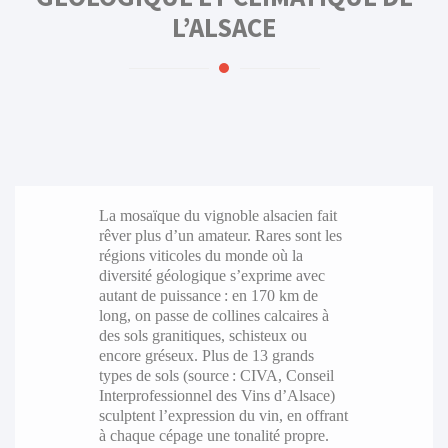
L’ALSACE
La mosaïque du vignoble alsacien fait
rêver plus d’un amateur. Rares sont les
régions viticoles du monde où la
diversité géologique s’exprime avec
autant de puissance : en 170 km de
long, on passe de collines calcaires à
des sols granitiques, schisteux ou
encore gréseux. Plus de 13 grands
types de sols (source : CIVA, Conseil
Interprofessionnel des Vins d’Alsace)
sculptent l’expression du vin, en offrant
à chaque cépage une tonalité propre.