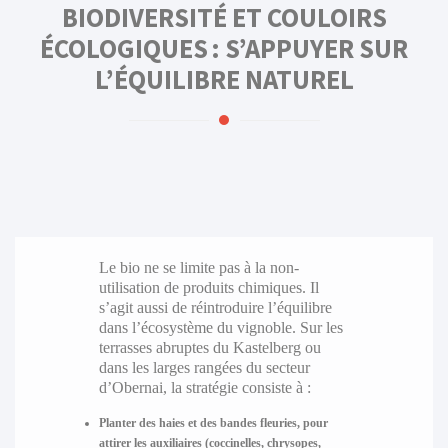
BIODIVERSITÉ ET COULOIRS
ÉCOLOGIQUES : S’APPUYER SUR
L’ÉQUILIBRE NATUREL
Le bio ne se limite pas à la non-
utilisation de produits chimiques. Il
s’agit aussi de réintroduire l’équilibre
dans l’écosystème du vignoble. Sur les
terrasses abruptes du Kastelberg ou
dans les larges rangées du secteur
d’Obernai, la stratégie consiste à :
Planter des haies et des bandes fleuries, pour
attirer les auxiliaires (coccinelles, chrysopes,