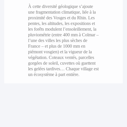
À cette diversité géologique s’ajoute
une fragmentation climatique, liée à la
proximité des Vosges et du Rhin. Les
pentes, les altitudes, les expositions et
les forêts modulent l’ensoleillement, la
pluviométrie (entre 400 mm à Colmar –
l’une des villes les plus sèches de
France – et plus de 1000 mm en
piémont vosgien) et la vigueur de la
végétation. Coteaux ventés, parcelles
gorgées de soleil, cuvettes où guettent
les gelées tardives… Chaque village est
un écosystème à part entière.