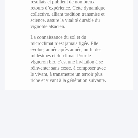
résultats et publient de nombreux
retours d’expérience. Cette dynamique
collective, alliant tradition transmise et
science, assure la vitalité durable du
vignoble alsacien.
La connaissance du sol et du
microclimat n’est jamais figée. Elle
évolue, année après année, au fil des
millésimes et du climat. Pour le
vigneron bio, c’est une invitation à se
réinventer sans cesse, à composer avec
le vivant, à transmettre un terroir plus
riche et vivant à la génération suivante.