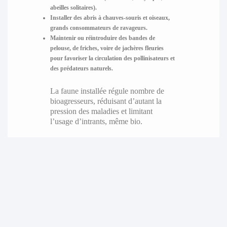
abeilles solitaires).
Installer des abris à chauves-souris et oiseaux,
grands consommateurs de ravageurs.
Maintenir ou réintroduire des bandes de
pelouse, de friches, voire de jachères fleuries
pour favoriser la circulation des pollinisateurs et
des prédateurs naturels.
La faune installée régule nombre de
bioagresseurs, réduisant d’autant la
pression des maladies et limitant
l’usage d’intrants, même bio.