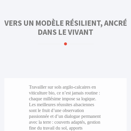
VERS UN MODÈLE RÉSILIENT, ANCRÉ
DANS LE VIVANT
Travailler sur sols argilo-calcaires en
viticulture bio, ce n’est jamais routine :
chaque millésime impose sa logique.
Les meilleures réussites alsaciennes
sont le fruit d’une observation
passionnée et d’un dialogue permanent
avec la terre : couverts adaptés, gestion
fine du travail du sol, apports