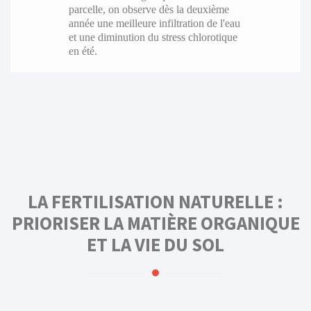
parcelle, on observe dès la deuxième
année une meilleure infiltration de l'eau
et une diminution du stress chlorotique
en été.
LA FERTILISATION NATURELLE :
PRIORISER LA MATIÈRE ORGANIQUE
ET LA VIE DU SOL