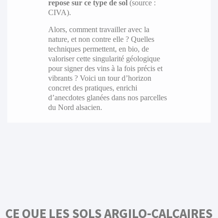
repose sur ce type de sol
(source :
CIVA).
Alors, comment travailler avec la
nature, et non contre elle ? Quelles
techniques permettent, en bio, de
valoriser cette singularité géologique
pour signer des vins à la fois précis et
vibrants ? Voici un tour d’horizon
concret des pratiques, enrichi
d’anecdotes glanées dans nos parcelles
du Nord alsacien.
CE QUE LES SOLS ARGILO-CALCAIRES