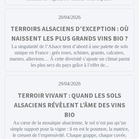
20/04/2026
TERROIRS ALSACIENS D’EXCEPTION : OÙ
NAISSENT LES PLUS GRANDS VINS BIO ?
La singularité de l’Alsace tient d’abord à une palette de sols
unique en France : grès roses, schistes, granits, calcaires,
marnes, alluvions… À cette diversité s’ajoute un climat parmi
les plus secs du pays grâce à l’effet de...
29/04/2026
TERROIR VIVANT : QUAND LES SOLS
ALSACIENS RÉVÈLENT L’ÂME DES VINS
BIO
Au cœur de la mosaïque alsacienne, le sol n’est pas qu’un
simple support pour la vigne : il en est le poumon, la matrice,
le creuset de l’expressivité. Chaque grappe, chaque cuvée,