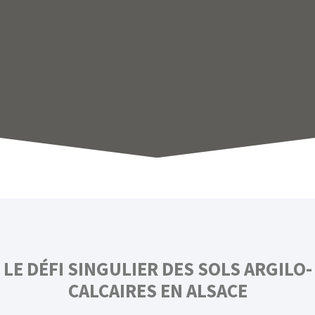
LE DÉFI SINGULIER DES SOLS ARGILO-
CALCAIRES EN ALSACE