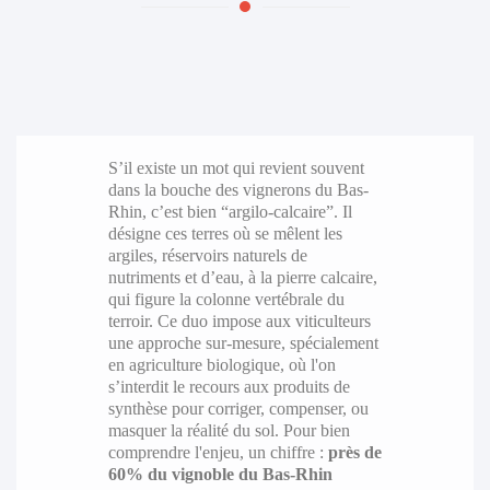
S’il existe un mot qui revient souvent
dans la bouche des vignerons du Bas-
Rhin, c’est bien “argilo-calcaire”. Il
désigne ces terres où se mêlent les
argiles, réservoirs naturels de
nutriments et d’eau, à la pierre calcaire,
qui figure la colonne vertébrale du
terroir. Ce duo impose aux viticulteurs
une approche sur-mesure, spécialement
en agriculture biologique, où l'on
s’interdit le recours aux produits de
synthèse pour corriger, compenser, ou
masquer la réalité du sol. Pour bien
comprendre l'enjeu, un chiffre :
près de
60% du vignoble du Bas-Rhin