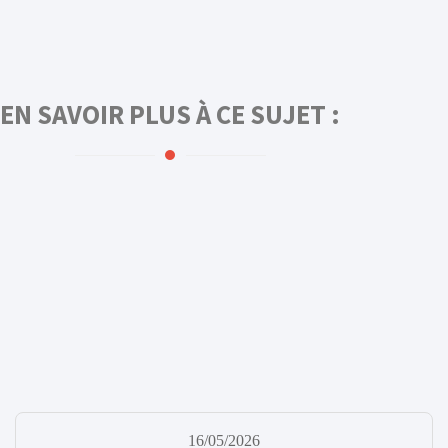
EN SAVOIR PLUS À CE SUJET :
16/05/2026