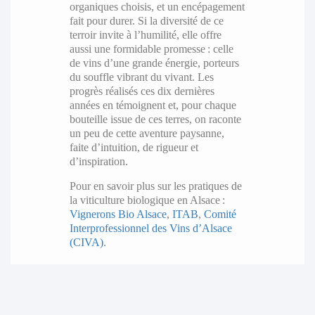
organiques choisis, et un encépagement
fait pour durer. Si la diversité de ce
terroir invite à l’humilité, elle offre
aussi une formidable promesse : celle
de vins d’une grande énergie, porteurs
du souffle vibrant du vivant. Les
progrès réalisés ces dix dernières
années en témoignent et, pour chaque
bouteille issue de ces terres, on raconte
un peu de cette aventure paysanne,
faite d’intuition, de rigueur et
d’inspiration.
Pour en savoir plus sur les pratiques de
la viticulture biologique en Alsace :
Vignerons Bio Alsace
,
ITAB
,
Comité
Interprofessionnel des Vins d’Alsace
(CIVA)
.