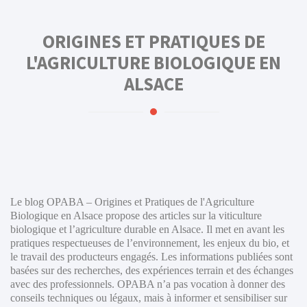
ORIGINES ET PRATIQUES DE
L'AGRICULTURE BIOLOGIQUE EN
ALSACE
Le blog OPABA – Origines et Pratiques de l'Agriculture
Biologique en Alsace propose des articles sur la viticulture
biologique et l’agriculture durable en Alsace. Il met en avant les
pratiques respectueuses de l’environnement, les enjeux du bio, et
le travail des producteurs engagés. Les informations publiées sont
basées sur des recherches, des expériences terrain et des échanges
avec des professionnels. OPABA n’a pas vocation à donner des
conseils techniques ou légaux, mais à informer et sensibiliser sur