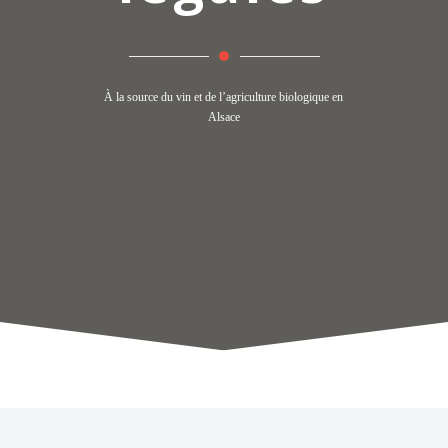
À la source du vin et de l’agriculture biologique en
Alsace