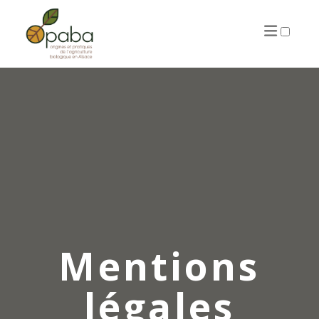
PRÉSENTATION
ARTICLES
Mentions
légales