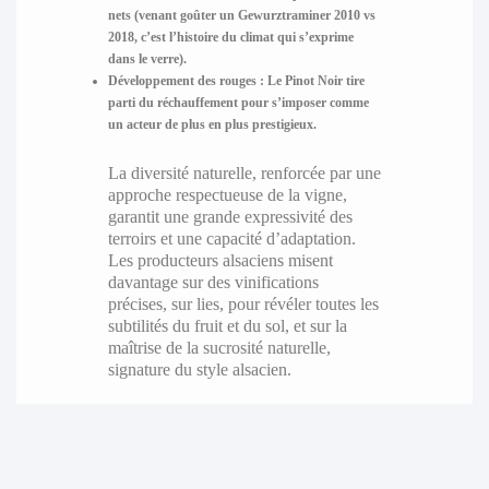
nets (venant goûter un Gewurztraminer 2010 vs
2018, c’est l’histoire du climat qui s’exprime
dans le verre).
Développement des rouges :
Le Pinot Noir tire
parti du réchauffement pour s’imposer comme
un acteur de plus en plus prestigieux.
La diversité naturelle, renforcée par une
approche respectueuse de la vigne,
garantit une grande expressivité des
terroirs et une capacité d’adaptation.
Les producteurs alsaciens misent
davantage sur des vinifications
précises, sur lies, pour révéler toutes les
subtilités du fruit et du sol, et sur la
maîtrise de la sucrosité naturelle,
signature du style alsacien.