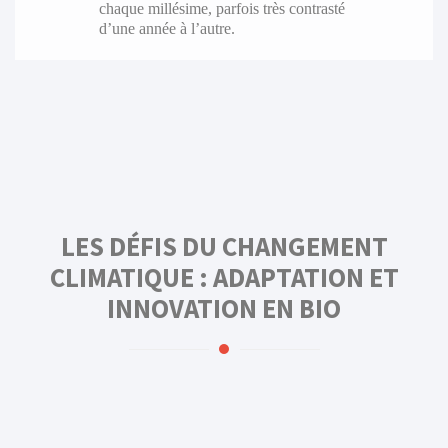
chaque millésime, parfois très contrasté
d’une année à l’autre.
LES DÉFIS DU CHANGEMENT
CLIMATIQUE : ADAPTATION ET
INNOVATION EN BIO