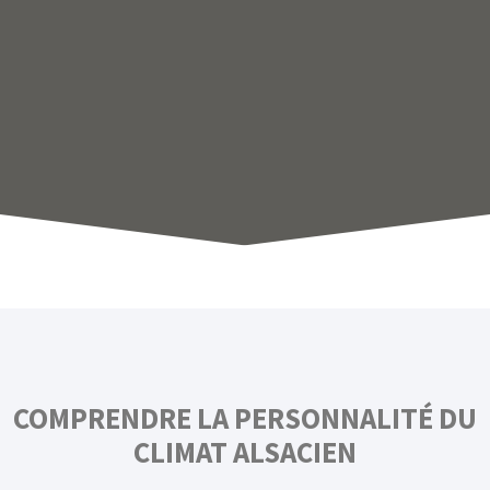
COMPRENDRE LA PERSONNALITÉ DU
CLIMAT ALSACIEN