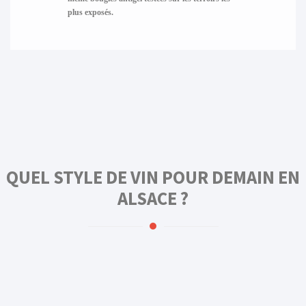
plus exposés.
QUEL STYLE DE VIN POUR DEMAIN EN
ALSACE ?