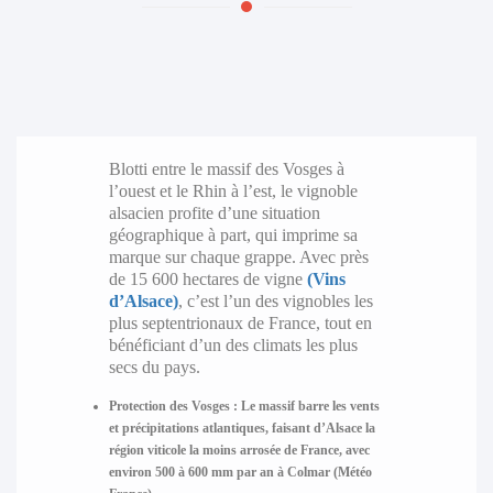
Blotti entre le massif des Vosges à
l’ouest et le Rhin à l’est, le vignoble
alsacien profite d’une situation
géographique à part, qui imprime sa
marque sur chaque grappe. Avec près
de 15 600 hectares de vigne
(Vins
d’Alsace)
, c’est l’un des vignobles les
plus septentrionaux de France, tout en
bénéficiant d’un des climats les plus
secs du pays.
Protection des Vosges :
Le massif barre les vents
et précipitations atlantiques, faisant d’Alsace la
région viticole la moins arrosée de France, avec
environ 500 à 600 mm par an à Colmar (Météo