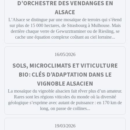
D’ORCHESTRE DES VENDANGES EN
ALSACE
L’Alsace se distingue par une mosaïque de terroirs qui s’étend
sur plus de 15 000 hectares, de Strasbourg à Mulhouse. Mais
derrière chaque verre de Gewurztraminer ou de Riesling, se
cache une équation complexe coûtant au ciel lorraine...
16/05/2026
SOLS, MICROCLIMATS ET VITICULTURE
BIO : CLÉS D’ADAPTATION DANS LE
VIGNOBLE ALSACIEN
La mosaïque du vignoble alsacien fait rêver plus d’un amateur.
Rares sont les régions viticoles du monde où la diversité
géologique s’exprime avec autant de puissance : en 170 km de
long, on passe de collines...
19/03/2026