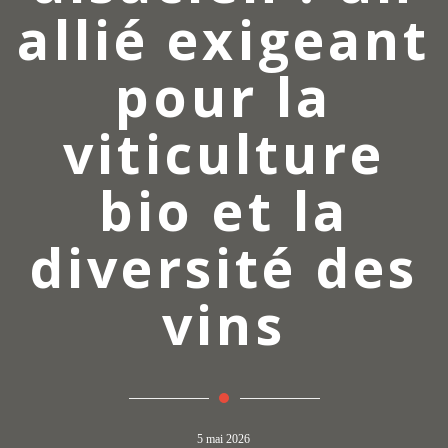
allié exigeant
pour la
viticulture
bio et la
diversité des
vins
5 mai 2026