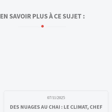
EN SAVOIR PLUS À CE SUJET :
07/11/2025
DES NUAGES AU CHAI : LE CLIMAT, CHEF