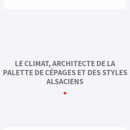
LE CLIMAT, ARCHITECTE DE LA
PALETTE DE CÉPAGES ET DES STYLES
ALSACIENS