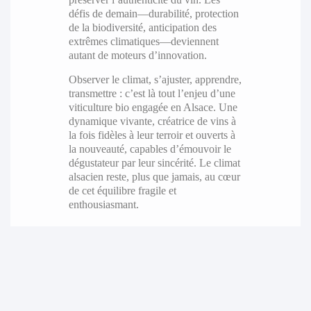
défis de demain—durabilité, protection
de la biodiversité, anticipation des
extrêmes climatiques—deviennent
autant de moteurs d’innovation.
Observer le climat, s’ajuster, apprendre,
transmettre : c’est là tout l’enjeu d’une
viticulture bio engagée en Alsace. Une
dynamique vivante, créatrice de vins à
la fois fidèles à leur terroir et ouverts à
la nouveauté, capables d’émouvoir le
dégustateur par leur sincérité. Le climat
alsacien reste, plus que jamais, au cœur
de cet équilibre fragile et
enthousiasmant.