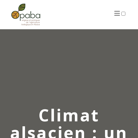
ARTICLES
Climat
alsacien : un