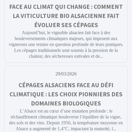
FACE AU CLIMAT QUI CHANGE : COMMENT
LA VITICULTURE BIO ALSACIENNE FAIT
ÉVOLUER SES CÉPAGES
Aujourd’hui, le vignoble alsacien fait face à des
bouleversements climatiques majeurs, qui imposent aux
vignerons une remise en question profonde de leurs pratiques.
Les cépages traditionnels sont soumis à la pression de la
chaleur, des sécheresses estivales et de...
29/03/2026
CÉPAGES ALSACIENS FACE AU DÉFI
CLIMATIQUE : LES CHOIX PIONNIERS DES
DOMAINES BIOLOGIQUES
L’Alsace est au cœur d’une mutation profonde : le
réchauffement climatique bouleverse l’équilibre de la vigne,
des sols et des vins. Depuis 1950, la température moyenne en
Alsace a augmenté de 1,4°C, impactant la maturité, l...