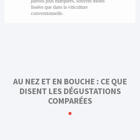
parfois plus marquées, souvent moins
lissées que dans la viticulture
conventionnelle.
AU NEZ ET EN BOUCHE : CE QUE
DISENT LES DÉGUSTATIONS
COMPARÉES