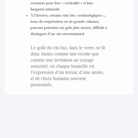
reconnus pour leur « verticalité » et leur
longueur minérale.
À l’inverse, certains vins bio « technologiques »,
issus de coopératives ou de grands volumes,
peuvent présenter un goût plus neutre, difficile à
distinguer d’un vin conventionnel.
Le goût du vin bio, dans le verre, se lit
donc moins comme une recette que
comme une invitation au voyage
sensoriel, où chaque bouteille est
l’expression d’un terroir, d’une année,
et de choix humains souvent
passionnés.