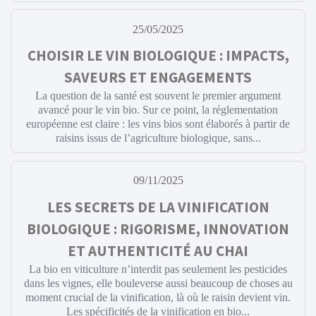
25/05/2025
CHOISIR LE VIN BIOLOGIQUE : IMPACTS,
SAVEURS ET ENGAGEMENTS
La question de la santé est souvent le premier argument
avancé pour le vin bio. Sur ce point, la réglementation
européenne est claire : les vins bios sont élaborés à partir de
raisins issus de l’agriculture biologique, sans...
09/11/2025
LES SECRETS DE LA VINIFICATION
BIOLOGIQUE : RIGORISME, INNOVATION
ET AUTHENTICITÉ AU CHAI
La bio en viticulture n’interdit pas seulement les pesticides
dans les vignes, elle bouleverse aussi beaucoup de choses au
moment crucial de la vinification, là où le raisin devient vin.
Les spécificités de la vinification en bio...