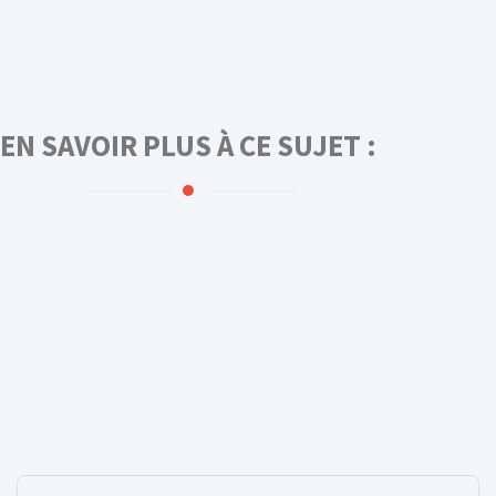
EN SAVOIR PLUS À CE SUJET :