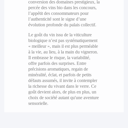
conversion des domaines prestigieux, la
percée des vins bio dans les concours,
l’appétit des consommateurs pour
l’authenticité sont le signe d’une
évolution profonde du palais collectif.
Le goût du vin issu de la viticulture
biologique n’est pas systématiquement
« meilleur », mais il est plus perméable
à la vie, au lieu, à la main du vigneron.
Il embrasse le risque, la variabilité,
offre parfois des surprises. Entre
précisions aromatiques, regain de
minéralité, éclat, et parfois de petits
défauts assumés, il invite à contempler
la richesse du vivant dans le verre. Ce
goût devient alors, de plus en plus, un
choix de société autant qu'une aventure
sensorielle.