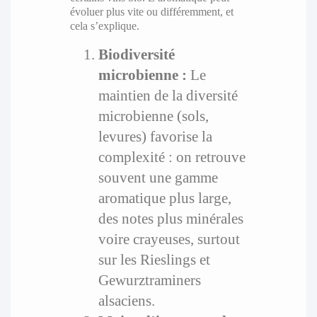
évoluer plus vite ou différemment, et
cela s’explique.
Biodiversité
microbienne :
Le
maintien de la diversité
microbienne (sols,
levures) favorise la
complexité : on retrouve
souvent une gamme
aromatique plus large,
des notes plus minérales
voire crayeuses, surtout
sur les Rieslings et
Gewurztraminers
alsaciens.