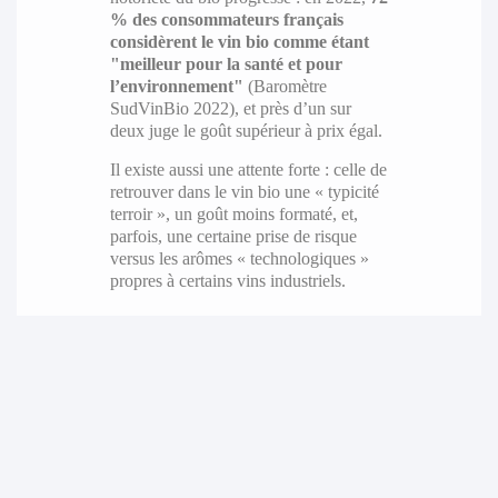
% des consommateurs français
considèrent le vin bio comme étant
"meilleur pour la santé et pour
l’environnement"
(Baromètre
SudVinBio 2022), et près d’un sur
deux juge le goût supérieur à prix égal.
Il existe aussi une attente forte : celle de
retrouver dans le vin bio une « typicité
terroir », un goût moins formaté, et,
parfois, une certaine prise de risque
versus les arômes « technologiques »
propres à certains vins industriels.