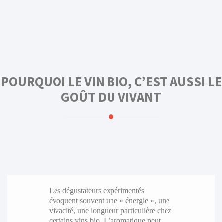
POURQUOI LE VIN BIO, C’EST AUSSI LE
GOÛT DU VIVANT
Les dégustateurs expérimentés
évoquent souvent une « énergie », une
vivacité, une longueur particulière chez
certains vins bio. L’aromatique peut