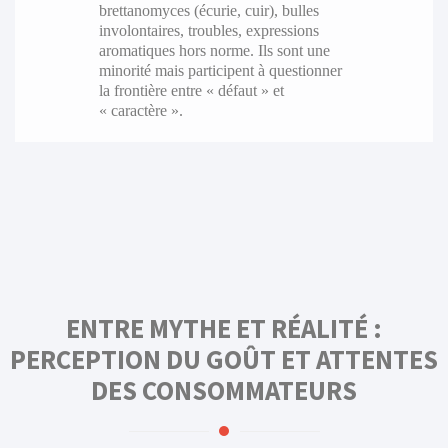
brettanomyces (écurie, cuir), bulles
involontaires, troubles, expressions
aromatiques hors norme. Ils sont une
minorité mais participent à questionner
la frontière entre « défaut » et
« caractère ».
ENTRE MYTHE ET RÉALITÉ :
PERCEPTION DU GOÛT ET ATTENTES
DES CONSOMMATEURS