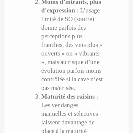
Moins d’intrants, plus
d’expression :
L’usage
limité de SO (soufre)
donne parfois des
perceptions plus
franches, des vins plus «
ouverts » ou « vibrants
», mais au risque d’une
évolution parfois moins
contrôlée si la cave n’est
pas maîtrisée.
Maturité des raisins :
Les vendanges
manuelles et sélectives
laissent davantage de
place à la maturité