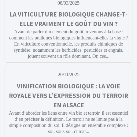
08/03/2025
LA VITICULTURE BIOLOGIQUE CHANGE-T-
ELLE VRAIMENT LE GOÛT DU VIN ?
Avant de parler directement du goût, revenons à la base :
comment les pratiques biologiques influencent-elles la vigne ?
En viticulture conventionnelle, les produits chimiques de
synthèse, notamment les herbicides, pesticides et engrais,
jouent souvent un rôle dominant. Or, ces...
20/11/2025
VINIFICATION BIOLOGIQUE : LA VOIE
ROYALE VERS L’EXPRESSION DU TERROIR
EN ALSACE
Avant d’aborder les liens entre vin bio et terroir, il est essentiel
d’en préciser la définition. Le terroir ne se limite pas à la
simple composition du sol. Il désigne un ensemble complexe :
sol, sous-sol, climat...