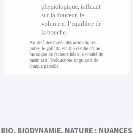
physiologique, influant
sur la douceur, le
volume et l’équilibre de
la bouche.
Au-delà des molécules aromatiques
pures, le goût du vin bio résulte d’une
mosaïque de facteurs liés à la vitalité du
raisin et à l’irréductible singularité de
chaque parcelle.
BIO, BIODYNAMIE, NATURE : NUANCES