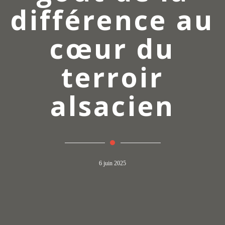
différence au
cœur du
terroir
alsacien
6 juin 2025