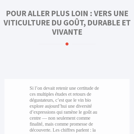
POUR ALLER PLUS LOIN : VERS UNE
VITICULTURE DU GOÛT, DURABLE ET
VIVANTE
Si l’on devait retenir une certitude de
ces multiples études et retours de
dégustateurs, c’est que le vin bio
explore aujourd’hui une diversité
d’expressions qui ramène le goût au
centre — non seulement comme
finalité, mais comme promesse de
découverte. Les chiffres parlent : la