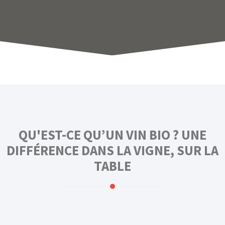
QU'EST-CE QU’UN VIN BIO ? UNE
DIFFÉRENCE DANS LA VIGNE, SUR LA
TABLE