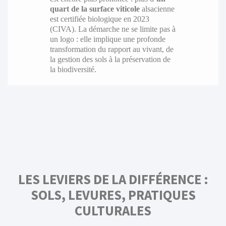
quart de la surface viticole
alsacienne
est certifiée biologique en 2023
(CIVA). La démarche ne se limite pas à
un logo : elle implique une profonde
transformation du rapport au vivant, de
la gestion des sols à la préservation de
la biodiversité.
LES LEVIERS DE LA DIFFÉRENCE :
SOLS, LEVURES, PRATIQUES
CULTURALES