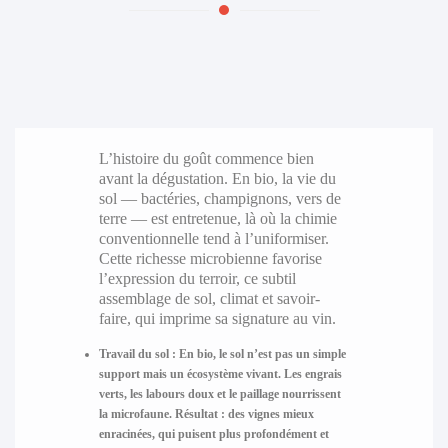
L’histoire du goût commence bien
avant la dégustation. En bio, la vie du
sol — bactéries, champignons, vers de
terre — est entretenue, là où la chimie
conventionnelle tend à l’uniformiser.
Cette richesse microbienne favorise
l’expression du terroir, ce subtil
assemblage de sol, climat et savoir-
faire, qui imprime sa signature au vin.
Travail du sol :
En bio, le sol n’est pas un simple
support mais un écosystème vivant. Les engrais
verts, les labours doux et le paillage nourrissent
la microfaune. Résultat : des vignes mieux
enracinées, qui puisent plus profondément et