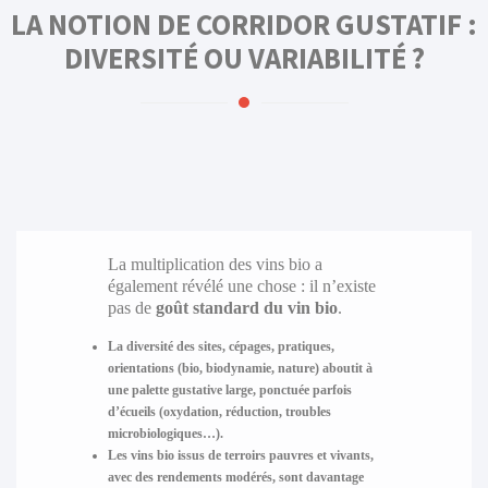
LA NOTION DE CORRIDOR GUSTATIF :
DIVERSITÉ OU VARIABILITÉ ?
La multiplication des vins bio a
également révélé une chose : il n’existe
pas de
goût standard du vin bio
.
La diversité des sites, cépages, pratiques,
orientations (bio, biodynamie, nature) aboutit à
une
palette gustative large
, ponctuée parfois
d’écueils (oxydation, réduction, troubles
microbiologiques…).
Les vins bio issus de terroirs pauvres et vivants,
avec des rendements modérés, sont davantage