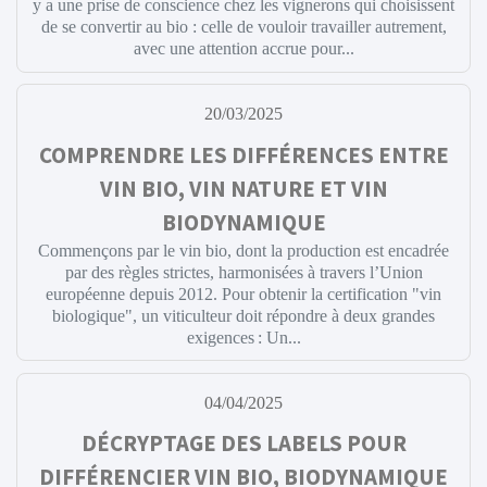
y a une prise de conscience chez les vignerons qui choisissent
de se convertir au bio : celle de vouloir travailler autrement,
avec une attention accrue pour...
20/03/2025
COMPRENDRE LES DIFFÉRENCES ENTRE
VIN BIO, VIN NATURE ET VIN
BIODYNAMIQUE
Commençons par le vin bio, dont la production est encadrée
par des règles strictes, harmonisées à travers l’Union
européenne depuis 2012. Pour obtenir la certification "vin
biologique", un viticulteur doit répondre à deux grandes
exigences : Un...
04/04/2025
DÉCRYPTAGE DES LABELS POUR
DIFFÉRENCIER VIN BIO, BIODYNAMIQUE