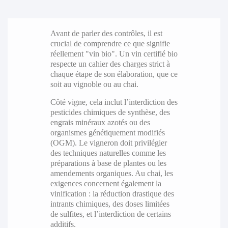
Avant de parler des contrôles, il est
crucial de comprendre ce que signifie
réellement "vin bio". Un vin certifié bio
respecte un cahier des charges strict à
chaque étape de son élaboration, que ce
soit au vignoble ou au chai.
Côté vigne, cela inclut l’interdiction des
pesticides chimiques de synthèse, des
engrais minéraux azotés ou des
organismes génétiquement modifiés
(OGM). Le vigneron doit privilégier
des techniques naturelles comme les
préparations à base de plantes ou les
amendements organiques. Au chai, les
exigences concernent également la
vinification : la réduction drastique des
intrants chimiques, des doses limitées
de sulfites, et l’interdiction de certains
additifs.