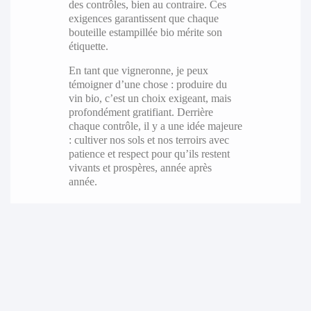
des contrôles, bien au contraire. Ces
exigences garantissent que chaque
bouteille estampillée bio mérite son
étiquette.
En tant que vigneronne, je peux
témoigner d’une chose : produire du
vin bio, c’est un choix exigeant, mais
profondément gratifiant. Derrière
chaque contrôle, il y a une idée majeure
: cultiver nos sols et nos terroirs avec
patience et respect pour qu’ils restent
vivants et prospères, année après
année.