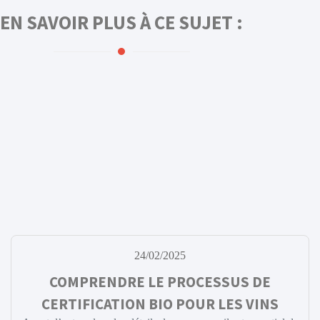
EN SAVOIR PLUS À CE SUJET :
24/02/2025
COMPRENDRE LE PROCESSUS DE
CERTIFICATION BIO POUR LES VINS