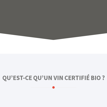
QU’EST-CE QU’UN VIN CERTIFIÉ BIO ?