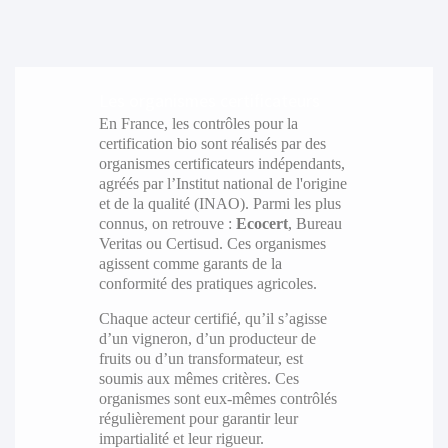
Les organismes certificateurs
En France, les contrôles pour la
certification bio sont réalisés par des
organismes certificateurs indépendants,
agréés par l’Institut national de l'origine
et de la qualité (INAO). Parmi les plus
connus, on retrouve :
Ecocert
, Bureau
Veritas ou Certisud. Ces organismes
agissent comme garants de la
conformité des pratiques agricoles.
Chaque acteur certifié, qu’il s’agisse
d’un vigneron, d’un producteur de
fruits ou d’un transformateur, est
soumis aux mêmes critères. Ces
organismes sont eux-mêmes contrôlés
régulièrement pour garantir leur
impartialité et leur rigueur.