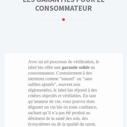
CONSOMMATEUR
Avec un tel processus de vérification, le
label bio offre une
garantie solide
au
consommateur. Contrairement à des
mentions comme "naturel" ou "sans
sulfites ajoutés", souvent non
réglementées, le label bio répond à des
critères objectifs et vérifiables. En tant
qu’amateur de vin, vous pouvez donc
déguster un vin bio en toute confiance,
sachant qu’il n’a pas été produit au
détriment de la santé des sols, des
écosystèmes ou de la qualité du raisin.