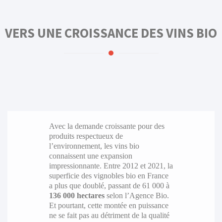
VERS UNE CROISSANCE DES VINS BIO
Avec la demande croissante pour des
produits respectueux de
l’environnement, les vins bio
connaissent une expansion
impressionnante. Entre 2012 et 2021, la
superficie des vignobles bio en France
a plus que doublé, passant de 61 000 à
136 000 hectares
selon l’Agence Bio.
Et pourtant, cette montée en puissance
ne se fait pas au détriment de la qualité