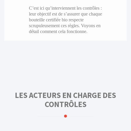
C’est ici qu’interviennent les contrôles :
leur objectif est de s’assurer que chaque
bouteille certifiée bio respecte
scrupuleusement ces règles. Voyons en
détail comment cela fonctionne.
LES ACTEURS EN CHARGE DES
CONTRÔLES