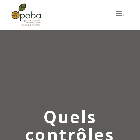
ARTICLES
Quels
contrôles