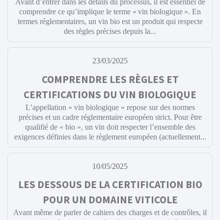
Avant d’entrer dans les détails du processus, il est essentiel de
comprendre ce qu’implique le terme « vin biologique ». En
termes réglementaires, un vin bio est un produit qui respecte
des règles précises depuis la...
23/03/2025
COMPRENDRE LES RÈGLES ET
CERTIFICATIONS DU VIN BIOLOGIQUE
L’appellation « vin biologique » repose sur des normes
précises et un cadre réglementaire européen strict. Pour être
qualifié de « bio », un vin doit respecter l’ensemble des
exigences définies dans le règlement européen (actuellement...
10/05/2025
LES DESSOUS DE LA CERTIFICATION BIO
POUR UN DOMAINE VITICOLE
Avant même de parler de cahiers des charges et de contrôles, il