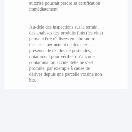
autorisé pourrait perdre sa certification
immédiatement.
4. Analyse des résidus
Au-delà des inspections sur le terrain,
des analyses des produits finis (les vins)
peuvent être réalisées en laboratoire.
Ces tests permettent de détecter la
présence de résidus de pesticides,
notamment pour vérifier qu’aucune
contamination accidentelle ne s’est
produite, par exemple à cause de
dérives depuis une parcelle voisine non
bio.