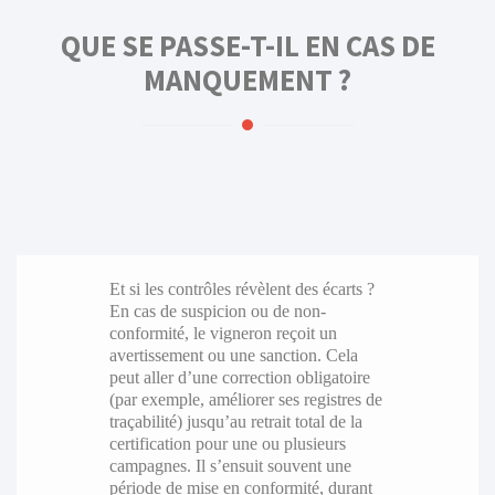
QUE SE PASSE-T-IL EN CAS DE
MANQUEMENT ?
Et si les contrôles révèlent des écarts ?
En cas de suspicion ou de non-
conformité, le vigneron reçoit un
avertissement ou une sanction. Cela
peut aller d’une correction obligatoire
(par exemple, améliorer ses registres de
traçabilité) jusqu’au retrait total de la
certification pour une ou plusieurs
campagnes. Il s’ensuit souvent une
période de mise en conformité, durant