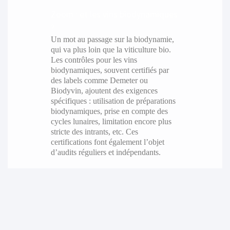
Zoom : et les vins biodynamiques
?
Un mot au passage sur la biodynamie,
qui va plus loin que la viticulture bio.
Les contrôles pour les vins
biodynamiques, souvent certifiés par
des labels comme Demeter ou
Biodyvin, ajoutent des exigences
spécifiques : utilisation de préparations
biodynamiques, prise en compte des
cycles lunaires, limitation encore plus
stricte des intrants, etc. Ces
certifications font également l’objet
d’audits réguliers et indépendants.