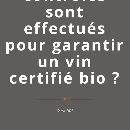
sont
effectués
pour garantir
un vin
certifié bio ?
12 mai 2025