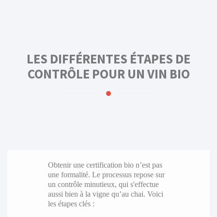
LES DIFFÉRENTES ÉTAPES DE
CONTRÔLE POUR UN VIN BIO
Obtenir une certification bio n’est pas
une formalité. Le processus repose sur
un contrôle minutieux, qui s'effectue
aussi bien à la vigne qu’au chai. Voici
les étapes clés :