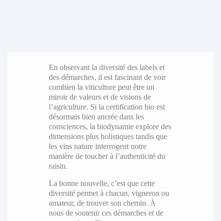
En observant la diversité des labels et
des démarches, il est fascinant de voir
combien la viticulture peut être un
miroir de valeurs et de visions de
l’agriculture. Si la certification bio est
désormais bien ancrée dans les
consciences, la biodynamie explore des
dimensions plus holistiques tandis que
les vins nature interrogent notre
manière de toucher à l’authenticité du
raisin.
La bonne nouvelle, c’est que cette
diversité permet à chacun, vigneron ou
amateur, de trouver son chemin. À
nous de soutenir ces démarches et de