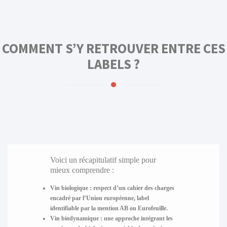
COMMENT S’Y RETROUVER ENTRE CES
LABELS ?
Voici un récapitulatif simple pour
mieux comprendre :
Vin biologique :
respect d’un cahier des charges
encadré par l’Union européenne, label
identifiable par la mention AB ou Eurofeuille.
Vin biodynamique :
une approche intégrant les