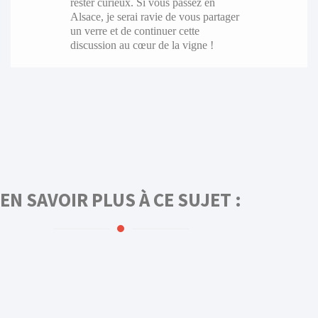
rester curieux. Si vous passez en
Alsace, je serai ravie de vous partager
un verre et de continuer cette
discussion au cœur de la vigne !
EN SAVOIR PLUS À CE SUJET :