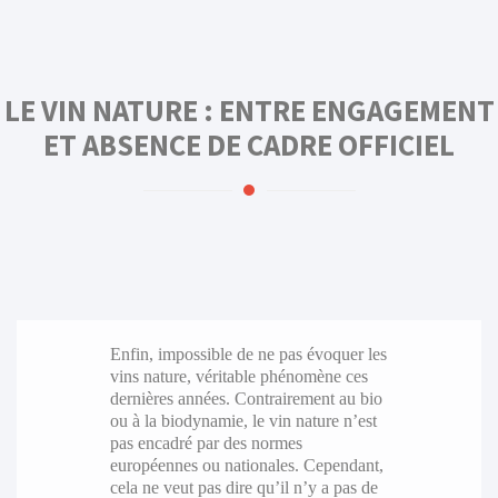
LE VIN NATURE : ENTRE ENGAGEMENT
ET ABSENCE DE CADRE OFFICIEL
Enfin, impossible de ne pas évoquer les
vins nature, véritable phénomène ces
dernières années. Contrairement au bio
ou à la biodynamie, le vin nature n’est
pas encadré par des normes
européennes ou nationales. Cependant,
cela ne veut pas dire qu’il n’y a pas de