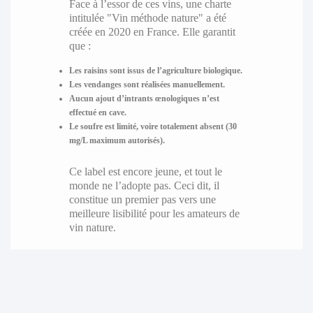
Face à l’essor de ces vins, une charte
intitulée "Vin méthode nature" a été
créée en 2020 en France. Elle garantit
que :
Les raisins sont issus de l’agriculture biologique.
Les vendanges sont réalisées manuellement.
Aucun ajout d’intrants œnologiques n’est
effectué en cave.
Le soufre est limité, voire totalement absent (30
mg/L maximum autorisés).
Ce label est encore jeune, et tout le
monde ne l’adopte pas. Ceci dit, il
constitue un premier pas vers une
meilleure lisibilité pour les amateurs de
vin nature.