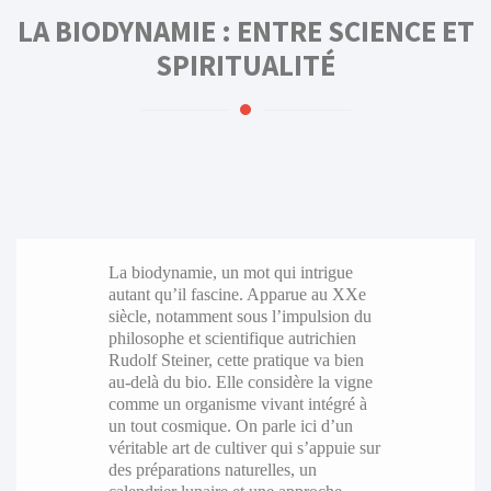
LA BIODYNAMIE : ENTRE SCIENCE ET
SPIRITUALITÉ
La biodynamie, un mot qui intrigue
autant qu’il fascine. Apparue au XXe
siècle, notamment sous l’impulsion du
philosophe et scientifique autrichien
Rudolf Steiner, cette pratique va bien
au-delà du bio. Elle considère la vigne
comme un organisme vivant intégré à
un tout cosmique. On parle ici d’un
véritable art de cultiver qui s’appuie sur
des préparations naturelles, un