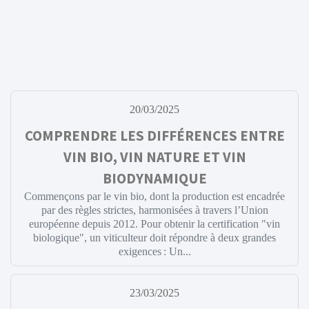
20/03/2025
COMPRENDRE LES DIFFÉRENCES ENTRE
VIN BIO, VIN NATURE ET VIN
BIODYNAMIQUE
Commençons par le vin bio, dont la production est encadrée
par des règles strictes, harmonisées à travers l’Union
européenne depuis 2012. Pour obtenir la certification "vin
biologique", un viticulteur doit répondre à deux grandes
exigences : Un...
23/03/2025