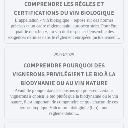
COMPRENDRE LES RÈGLES ET
CERTIFICATIONS DU VIN BIOLOGIQUE
L’appellation « vin biologique » repose sur des normes
précises et un cadre réglementaire européen strict. Pour être
qualifié de « bio », un vin doit respecter l’ensemble des
exigences définies dans le règlement européen (actuellement...
29/03/2025
COMPRENDRE POURQUOI DES
VIGNERONS PRIVILÉGIENT LE BIO À LA
BIODYNAMIE OU AU VIN NATURE
Avant de plonger dans les raisons qui poussent certains
vignerons à choisir le bio plutôt que la biodynamie ou le vin
nature, il est important de comprendre ce que chacun de ces
termes implique.Viticulture biologique (bio) : une
réglementation...