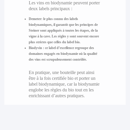
Les vins en biodynamie peuvent porter
deux labels principaux :
Demeter
: le plus connu des labels
biodynamiques, il garantit que les principes de
Steiner sont appliqués à toutes les étapes, de la
vigne à la cave. Les règles y sont souvent encore
plus strictes que celles du label bio.
Biodyvin
: ce label d’excellence regroupe des
domaines engagés en biodynamie où la qualité
des vins est scrupuleusement contrôlée.
En pratique, une bouteille peut ainsi
être à la fois certifiée bio et porter un
label biodynamique, car la biodynamie
englobe les règles du bio tout en les
enrichissant d’autres pratiques.