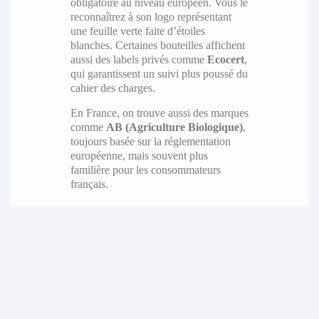
obligatoire au niveau européen. Vous le
reconnaîtrez à son logo représentant
une feuille verte faite d’étoiles
blanches. Certaines bouteilles affichent
aussi des labels privés comme
Ecocert
,
qui garantissent un suivi plus poussé du
cahier des charges.
En France, on trouve aussi des marques
comme
AB (Agriculture Biologique)
,
toujours basée sur la réglementation
européenne, mais souvent plus
familière pour les consommateurs
français.