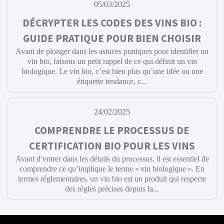
05/03/2025
DÉCRYPTER LES CODES DES VINS BIO :
GUIDE PRATIQUE POUR BIEN CHOISIR
Avant de plonger dans les astuces pratiques pour identifier un
vin bio, faisons un petit rappel de ce qui définit un vin
biologique. Le vin bio, c’est bien plus qu’une idée ou une
étiquette tendance, c...
24/02/2025
COMPRENDRE LE PROCESSUS DE
CERTIFICATION BIO POUR LES VINS
Avant d’entrer dans les détails du processus, il est essentiel de
comprendre ce qu’implique le terme « vin biologique ». En
termes réglementaires, un vin bio est un produit qui respecte
des règles précises depuis la...