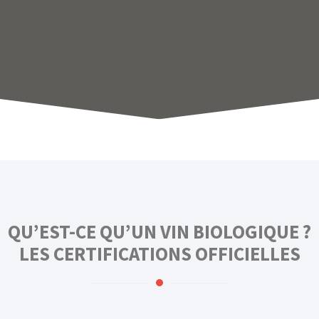
QU’EST-CE QU’UN VIN BIOLOGIQUE ?
LES CERTIFICATIONS OFFICIELLES