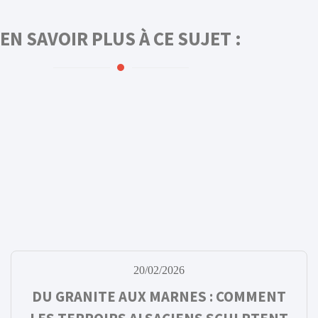
EN SAVOIR PLUS À CE SUJET :
20/02/2026
DU GRANITE AUX MARNES : COMMENT