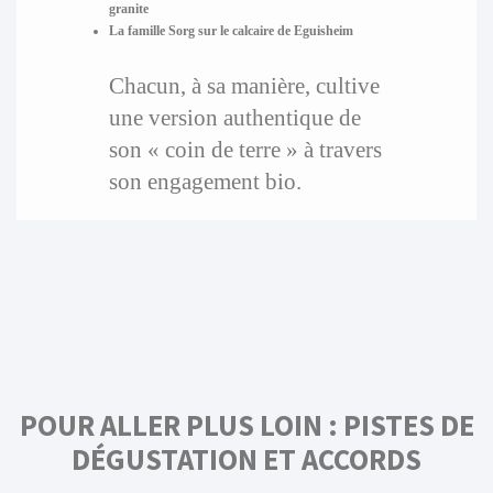
granite
La famille Sorg sur le calcaire de Eguisheim
Chacun, à sa manière, cultive
une version authentique de
son « coin de terre » à travers
son engagement bio.
POUR ALLER PLUS LOIN : PISTES DE
DÉGUSTATION ET ACCORDS