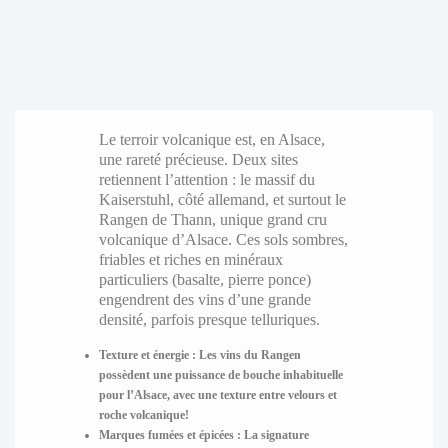
Le terroir volcanique est, en Alsace,
une rareté précieuse. Deux sites
retiennent l’attention : le massif du
Kaiserstuhl, côté allemand, et surtout le
Rangen de Thann, unique grand cru
volcanique d’Alsace. Ces sols sombres,
friables et riches en minéraux
particuliers (basalte, pierre ponce)
engendrent des vins d’une grande
densité, parfois presque telluriques.
Texture et énergie
: Les vins du Rangen
possèdent une puissance de bouche inhabituelle
pour l’Alsace, avec une texture entre velours et
roche volcanique!
Marques fumées et épicées
: La signature