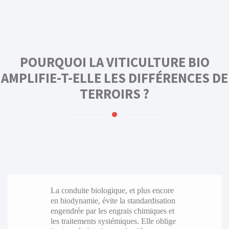
POURQUOI LA VITICULTURE BIO
AMPLIFIE-T-ELLE LES DIFFÉRENCES DE
TERROIRS ?
La conduite biologique, et plus encore
en biodynamie, évite la standardisation
engendrée par les engrais chimiques et
les traitements systémiques. Elle oblige