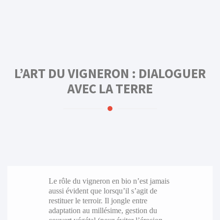
L’ART DU VIGNERON : DIALOGUER
AVEC LA TERRE
Le rôle du vigneron en bio n’est jamais
aussi évident que lorsqu’il s’agit de
restituer le terroir. Il jongle entre
adaptation au millésime, gestion du