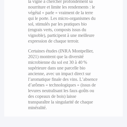
la vigne à chercher profondément sa
nourriture et limite les rendements : le
végétal « parle » vraiment de la terre
qui le porte. Les micro-organismes du
sol, stimulés par les pratiques bio
(engrais verts, composts issus du
vignoble), participent à une meilleure
expression de chaque terroir.
Certaines études (INRA Montpellier,
2021) montrent que la diversité
microbienne du sol est 30 à 40 %
supérieure dans une parcelle bio
ancienne, avec un impact direct sur
l’aromatique finale des vins. L’absence
d’arômes « technologiques » (issus de
levures neutralisant les faux-goûts ou
des copeaux de bois) laisse
transparaître la singularité de chaque
minéralité.