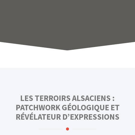
LES TERROIRS ALSACIENS :
PATCHWORK GÉOLOGIQUE ET
RÉVÉLATEUR D’EXPRESSIONS