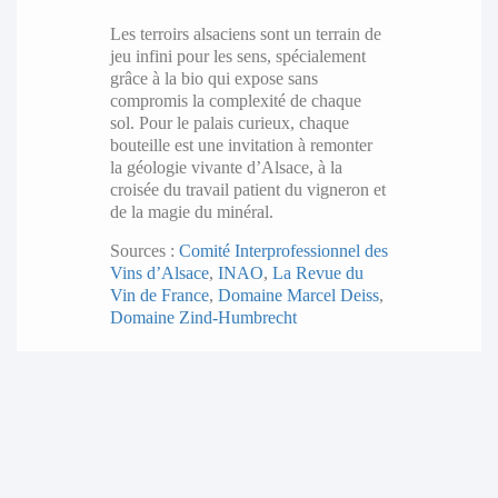
Les terroirs alsaciens sont un terrain de
jeu infini pour les sens, spécialement
grâce à la bio qui expose sans
compromis la complexité de chaque
sol. Pour le palais curieux, chaque
bouteille est une invitation à remonter
la géologie vivante d’Alsace, à la
croisée du travail patient du vigneron et
de la magie du minéral.
Sources :
Comité Interprofessionnel des
Vins d’Alsace
,
INAO
,
La Revue du
Vin de France
,
Domaine Marcel Deiss
,
Domaine Zind-Humbrecht