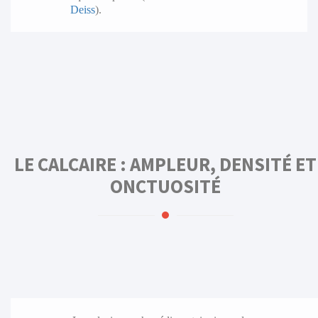
Deiss
).
LE CALCAIRE : AMPLEUR, DENSITÉ ET
ONCTUOSITÉ