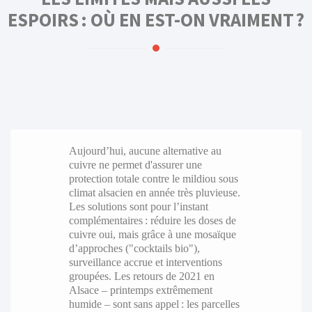
ESPOIRS : OÙ EN EST-ON VRAIMENT ?
Aujourd’hui, aucune alternative au
cuivre ne permet d'assurer une
protection totale contre le mildiou sous
climat alsacien en année très pluvieuse.
Les solutions sont pour l’instant
complémentaires : réduire les doses de
cuivre oui, mais grâce à une mosaïque
d’approches ("cocktails bio"),
surveillance accrue et interventions
groupées. Les retours de 2021 en
Alsace – printemps extrêmement
humide – sont sans appel : les parcelles