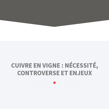
CUIVRE EN VIGNE : NÉCESSITÉ,
CONTROVERSE ET ENJEUX