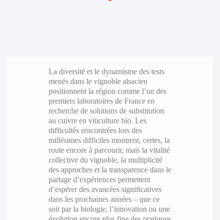
La diversité et le dynamisme des tests
menés dans le vignoble alsacien
positionnent la région comme l’un des
premiers laboratoires de France en
recherche de solutions de substitution
au cuivre en viticulture bio. Les
difficultés rencontrées lors des
millésimes difficiles montrent, certes, la
route encore à parcourir, mais la vitalité
collective du vignoble, la multiplicité
des approches et la transparence dans le
partage d’expériences permettent
d’espérer des avancées significatives
dans les prochaines années – que ce
soit par la biologie, l’innovation ou une
évolution encore plus fine des pratiques