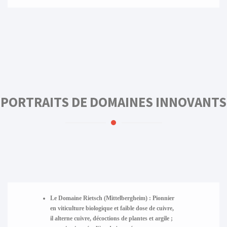
PORTRAITS DE DOMAINES INNOVANTS
Le Domaine Rietsch (Mittelbergheim) :
Pionnier
en viticulture biologique et faible dose de cuivre,
il alterne cuivre, décoctions de plantes et argile ;