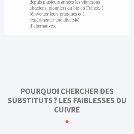
depuis plusieurs années les vignerons
alsaciens, pionniers du bio en France, à
réinventer leurs pratiques et à
expérimenter une diversité
d’alternatives.
POURQUOI CHERCHER DES
SUBSTITUTS ? LES FAIBLESSES DU
CUIVRE