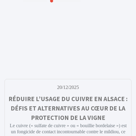
20/12/2025
RÉDUIRE L’USAGE DU CUIVRE EN ALSACE :
DÉFIS ET ALTERNATIVES AU CŒUR DE LA
PROTECTION DE LA VIGNE
Le cuivre (« sulfate de cuivre » ou « bouillie bordelaise ») est
un fongicide de contact incontournable contre le mildiou, ce