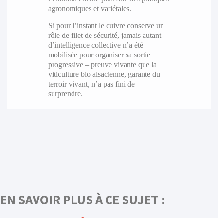
agronomiques et variétales.
Si pour l’instant le cuivre conserve un
rôle de filet de sécurité, jamais autant
d’intelligence collective n’a été
mobilisée pour organiser sa sortie
progressive – preuve vivante que la
viticulture bio alsacienne, garante du
terroir vivant, n’a pas fini de
surprendre.
EN SAVOIR PLUS À CE SUJET :