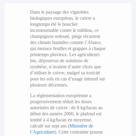
Dans le paysage des vignobles
biologiques européens, le cuivre a
longtemps été le bouclier
incontournable contre le mildiou, ce
champignon redouté, piège récurrent
des climats humides comme l’Alsace,
qui menace feuilles et grappes à chaque
printemps pluvieux. Les agriculteurs
bio, dépourvus de solutions de
synthèse, n’avaient d’autre choix que
d’utiliser le cuivre, malgré sa toxicité
pour les sols en cas d’usage intensif sur
plusieurs décennies.
La réglementation européenne a
progressivement réduit les doses
autorisées de cuivre : de 8 kg/ha/an au
début des années 2000, le plafond est
tombé à 4 kg/ha/an en moyenne,
calculé sur sept ans (
Ministère de
l’Agriculture
). Cette contrainte pousse