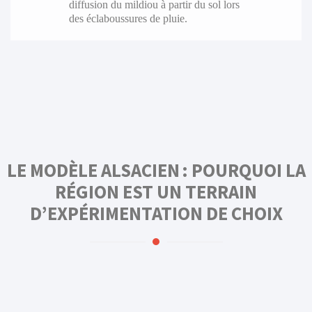
diffusion du mildiou à partir du sol lors
des éclaboussures de pluie.
LE MODÈLE ALSACIEN : POURQUOI LA
RÉGION EST UN TERRAIN
D’EXPÉRIMENTATION DE CHOIX