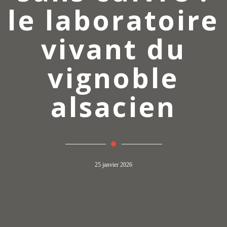
le laboratoire
vivant du
vignoble
alsacien
25 janvier 2026