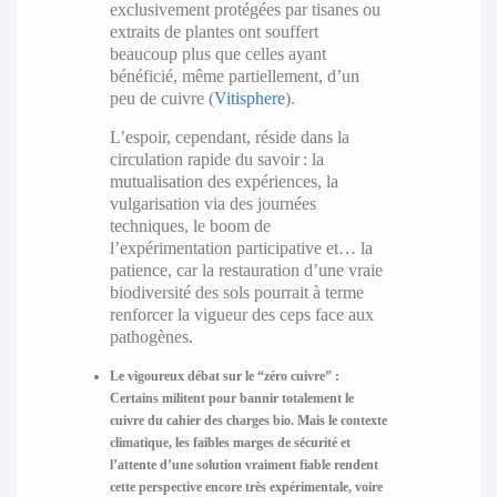
exclusivement protégées par tisanes ou
extraits de plantes ont souffert
beaucoup plus que celles ayant
bénéficié, même partiellement, d’un
peu de cuivre (
Vitisphere
).
L’espoir, cependant, réside dans la
circulation rapide du savoir : la
mutualisation des expériences, la
vulgarisation via des journées
techniques, le boom de
l’expérimentation participative et… la
patience, car la restauration d’une vraie
biodiversité des sols pourrait à terme
renforcer la vigueur des ceps face aux
pathogènes.
Le vigoureux débat sur le “zéro cuivre” :
Certains militent pour bannir totalement le
cuivre du cahier des charges bio. Mais le contexte
climatique, les faibles marges de sécurité et
l’attente d’une solution vraiment fiable rendent
cette perspective encore très expérimentale, voire