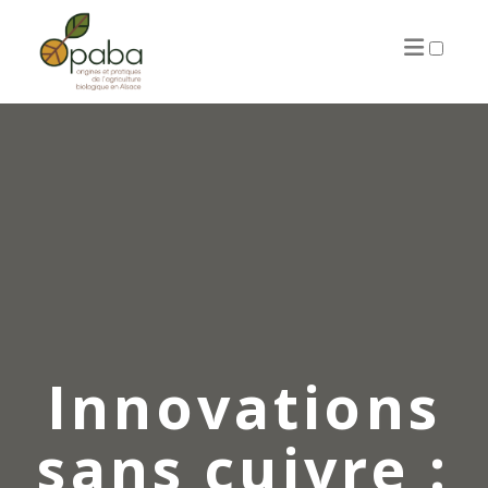
ARTICLES
Innovations
sans cuivre :