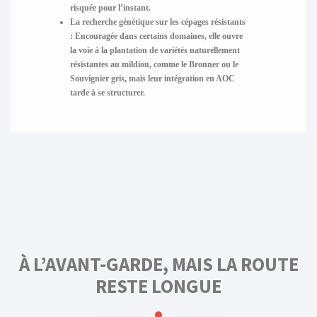
risquée pour l’instant.
La recherche génétique sur les cépages résistants
:
Encouragée dans certains domaines, elle ouvre
la voie à la plantation de variétés naturellement
résistantes au mildiou, comme le Bronner ou le
Souvignier gris, mais leur intégration en AOC
tarde à se structurer.
À L’AVANT-GARDE, MAIS LA ROUTE
RESTE LONGUE