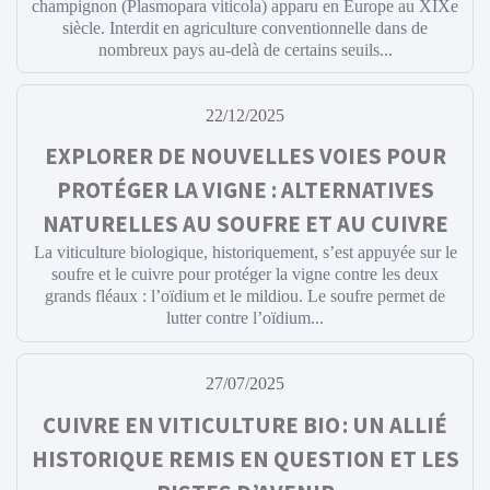
champignon (Plasmopara viticola) apparu en Europe au XIXe
siècle. Interdit en agriculture conventionnelle dans de
nombreux pays au-delà de certains seuils...
22/12/2025
EXPLORER DE NOUVELLES VOIES POUR
PROTÉGER LA VIGNE : ALTERNATIVES
NATURELLES AU SOUFRE ET AU CUIVRE
La viticulture biologique, historiquement, s’est appuyée sur le
soufre et le cuivre pour protéger la vigne contre les deux
grands fléaux : l’oïdium et le mildiou. Le soufre permet de
lutter contre l’oïdium...
27/07/2025
CUIVRE EN VITICULTURE BIO : UN ALLIÉ
HISTORIQUE REMIS EN QUESTION ET LES