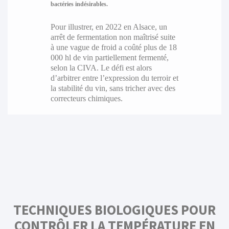
bactéries indésirables.
Pour illustrer, en 2022 en Alsace, un
arrêt de fermentation non maîtrisé suite
à une vague de froid a coûté plus de 18
000 hl de vin partiellement fermenté,
selon la CIVA. Le défi est alors
d’arbitrer entre l’expression du terroir et
la stabilité du vin, sans tricher avec des
correcteurs chimiques.
TECHNIQUES BIOLOGIQUES POUR
CONTRÔLER LA TEMPÉRATURE EN