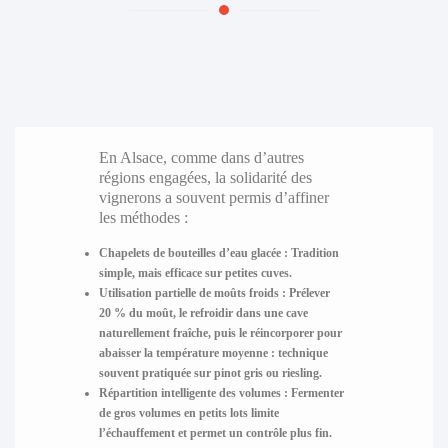
En Alsace, comme dans d’autres
régions engagées, la solidarité des
vignerons a souvent permis d’affiner
les méthodes :
Chapelets de bouteilles d’eau glacée :
Tradition
simple, mais efficace sur petites cuves.
Utilisation partielle de moûts froids :
Prélever
20 % du moût, le refroidir dans une cave
naturellement fraîche, puis le réincorporer pour
abaisser la température moyenne : technique
souvent pratiquée sur pinot gris ou riesling.
Répartition intelligente des volumes :
Fermenter
de gros volumes en petits lots limite
l’échauffement et permet un contrôle plus fin.