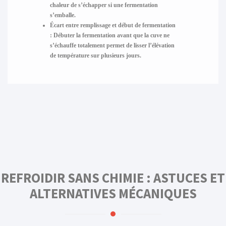
chaleur de s’échapper si une fermentation
s’emballe.
Écart entre remplissage et début de fermentation
:
Débuter la fermentation avant que la cuve ne
s’échauffe totalement permet de lisser l’élévation
de température sur plusieurs jours.
REFROIDIR SANS CHIMIE : ASTUCES ET
ALTERNATIVES MÉCANIQUES