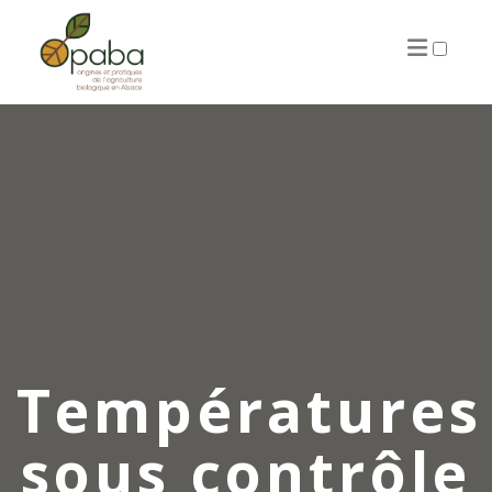
ARTICLES
Températures
sous contrôle