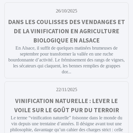
26/10/2025
DANS LES COULISSES DES VENDANGES ET
DE LA VINIFICATION EN AGRICULTURE
BIOLOGIQUE EN ALSACE
En Alsace, il suffit de quelques matinées brumeuses de
septembre pour transformer la vallée en une ruche
bourdonnante d’activité. Le frémissement des rangs de vignes,
les sécateurs qui claquent, les bennes remplies de grappes
dor...
22/11/2025
VINIFICATION NATURELLE : LEVER LE
VOILE SUR LE GOÛT PUR DU TERROIR
Le terme “vinification naturelle” foisonne dans le monde du
vin depuis une trentaine d’années. Il désigne avant tout une
philosophie, davantage qu’un cahier des charges strict : celle