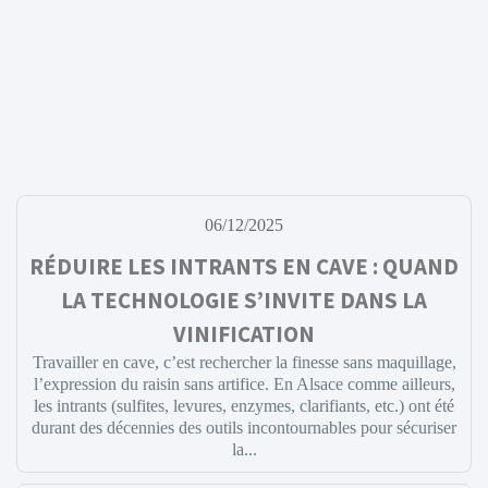
06/12/2025
RÉDUIRE LES INTRANTS EN CAVE : QUAND
LA TECHNOLOGIE S’INVITE DANS LA
VINIFICATION
Travailler en cave, c’est rechercher la finesse sans maquillage,
l’expression du raisin sans artifice. En Alsace comme ailleurs,
les intrants (sulfites, levures, enzymes, clarifiants, etc.) ont été
durant des décennies des outils incontournables pour sécuriser
la...