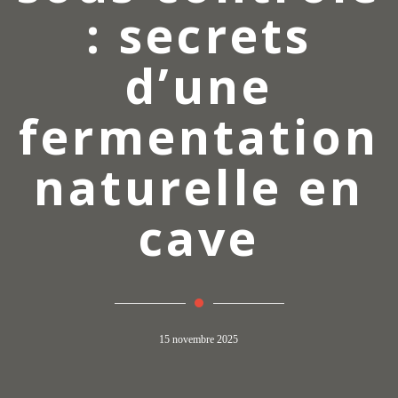
: secrets
d’une
fermentation
naturelle en
cave
15 novembre 2025