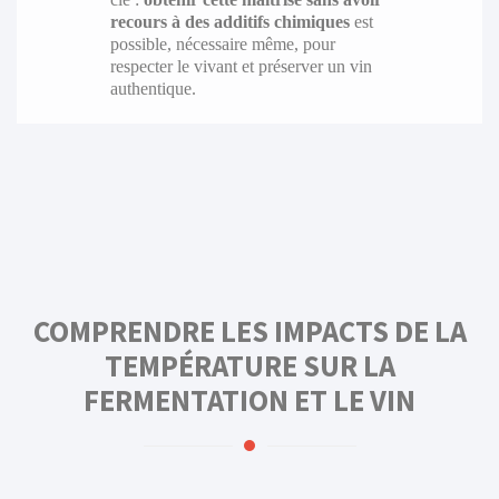
recours à des additifs chimiques
est
possible, nécessaire même, pour
respecter le vivant et préserver un vin
authentique.
COMPRENDRE LES IMPACTS DE LA
TEMPÉRATURE SUR LA
FERMENTATION ET LE VIN