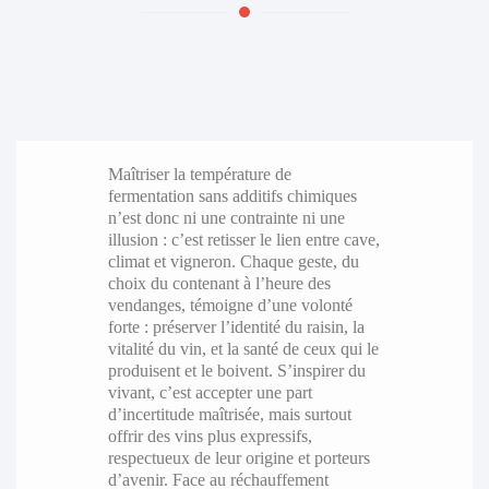
Maîtriser la température de
fermentation sans additifs chimiques
n’est donc ni une contrainte ni une
illusion : c’est retisser le lien entre cave,
climat et vigneron. Chaque geste, du
choix du contenant à l’heure des
vendanges, témoigne d’une volonté
forte : préserver l’identité du raisin, la
vitalité du vin, et la santé de ceux qui le
produisent et le boivent. S’inspirer du
vivant, c’est accepter une part
d’incertitude maîtrisée, mais surtout
offrir des vins plus expressifs,
respectueux de leur origine et porteurs
d’avenir. Face au réchauffement