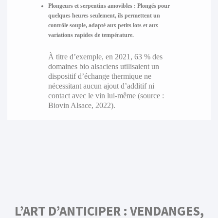
Plongeurs et serpentins amovibles :
Plongés pour
quelques heures seulement, ils permettent un
contrôle souple, adapté aux petits lots et aux
variations rapides de température.
À titre d’exemple, en 2021, 63 % des
domaines bio alsaciens utilisaient un
dispositif d’échange thermique ne
nécessitant aucun ajout d’additif ni
contact avec le vin lui-même (source :
Biovin Alsace, 2022).
L’ART D’ANTICIPER : VENDANGES,