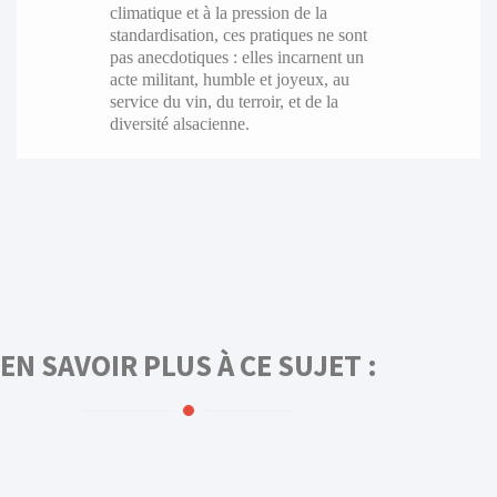
climatique et à la pression de la
standardisation, ces pratiques ne sont
pas anecdotiques : elles incarnent un
acte militant, humble et joyeux, au
service du vin, du terroir, et de la
diversité alsacienne.
EN SAVOIR PLUS À CE SUJET :