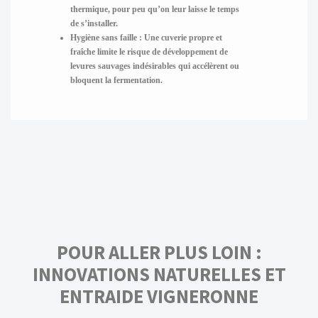
thermique, pour peu qu’on leur laisse le temps
de s’installer.
Hygiène sans faille :
Une cuverie propre et
fraîche limite le risque de développement de
levures sauvages indésirables qui accélèrent ou
bloquent la fermentation.
POUR ALLER PLUS LOIN :
INNOVATIONS NATURELLES ET
ENTRAIDE VIGNERONNE