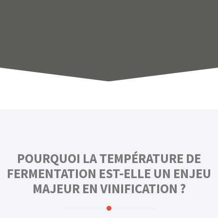
POURQUOI LA TEMPÉRATURE DE
FERMENTATION EST-ELLE UN ENJEU
MAJEUR EN VINIFICATION ?