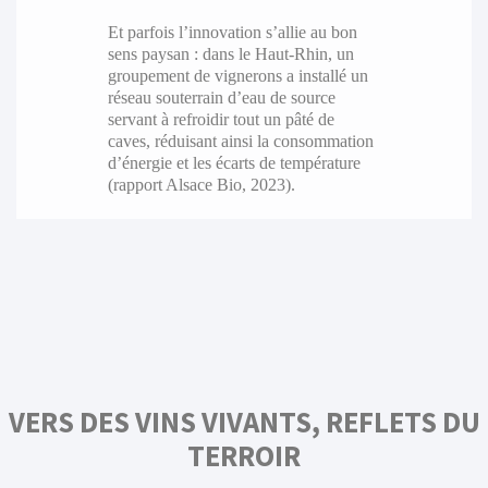
Et parfois l’innovation s’allie au bon
sens paysan : dans le Haut-Rhin, un
groupement de vignerons a installé un
réseau souterrain d’eau de source
servant à refroidir tout un pâté de
caves, réduisant ainsi la consommation
d’énergie et les écarts de température
(rapport Alsace Bio, 2023).
VERS DES VINS VIVANTS, REFLETS DU
TERROIR