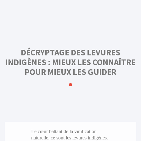
DÉCRYPTAGE DES LEVURES
INDIGÈNES : MIEUX LES CONNAÎTRE
POUR MIEUX LES GUIDER
Le cœur battant de la vinification
naturelle, ce sont les levures indigènes.