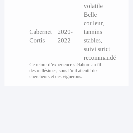
volatile
Belle
couleur,
Cabernet
2020-
tannins
Cortis
2022
stables,
suivi strict
recommandé
Ce retour d’expérience s’élabore au fil
des millésimes, sous l’œil attentif des
chercheurs et des vignerons.