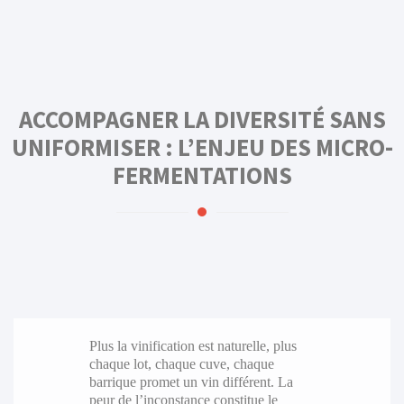
ACCOMPAGNER LA DIVERSITÉ SANS
UNIFORMISER : L’ENJEU DES MICRO-
FERMENTATIONS
Plus la vinification est naturelle, plus
chaque lot, chaque cuve, chaque
barrique promet un vin différent. La
peur de l’inconstance constitue le