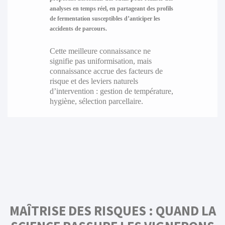
analyses en temps réel, en partageant des profils
de fermentation susceptibles d’anticiper les
accidents de parcours.
Cette meilleure connaissance ne
signifie pas uniformisation, mais
connaissance accrue des facteurs de
risque et des leviers naturels
d’intervention : gestion de température,
hygiène, sélection parcellaire.
MAÎTRISE DES RISQUES : QUAND LA