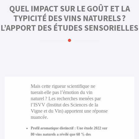
QUEL IMPACT SUR LE GOÛT ET LA
TYPICITÉ DES VINS NATURELS ?
L’APPORT DES ÉTUDES SENSORIELLES
Mais cette rigueur scientifique ne
tuerait-elle pas l’émotion du vin
naturel ? Les recherches menées par
l’ISVV (Institut des Sciences de la
Vigne et du Vin) apportent une réponse
nuancée.
Profil aromatique distinctif :
Une étude 2022 sur
80 vins naturels a révélé que
68 %
des