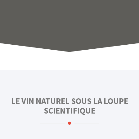
LE VIN NATUREL SOUS LA LOUPE
SCIENTIFIQUE