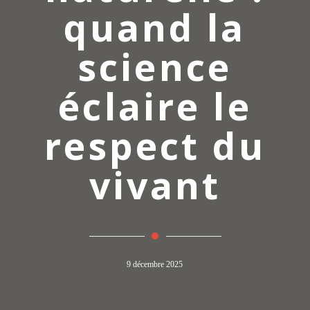
quand la
science
éclaire le
respect du
vivant
9 décembre 2025