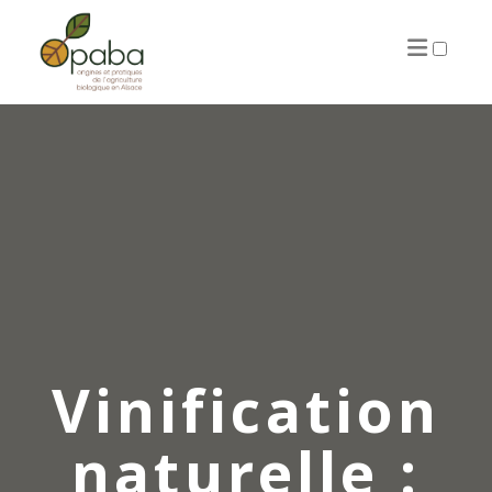
ARTICLES
Vinification
naturelle :