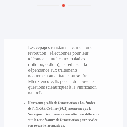
Les cépages résistants incarnent une
révolution : sélectionnés pour leur
tolérance naturelle aux maladies
(mildiou, oidium), ils réduisent la
dépendance aux traitements,
notamment au cuivre et au soufre.
Mieux encore, ils posent de nouvelles
questions scientifiques à la vinification
naturelle.
Nouveaux profils de fermentation :
Les études
de l’INRAE Colmar (2021) montrent que le
Souvignier Gris
nécessite une attention différente
sur la température de fermentation pour révéler
son potentiel aromatique.