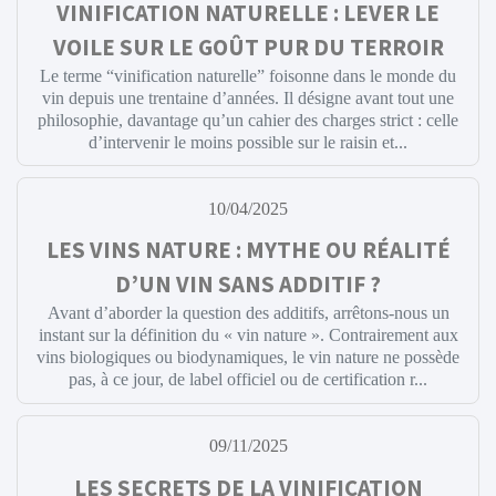
VINIFICATION NATURELLE : LEVER LE
VOILE SUR LE GOÛT PUR DU TERROIR
Le terme “vinification naturelle” foisonne dans le monde du
vin depuis une trentaine d’années. Il désigne avant tout une
philosophie, davantage qu’un cahier des charges strict : celle
d’intervenir le moins possible sur le raisin et...
10/04/2025
LES VINS NATURE : MYTHE OU RÉALITÉ
D’UN VIN SANS ADDITIF ?
Avant d’aborder la question des additifs, arrêtons-nous un
instant sur la définition du « vin nature ». Contrairement aux
vins biologiques ou biodynamiques, le vin nature ne possède
pas, à ce jour, de label officiel ou de certification r...
09/11/2025
LES SECRETS DE LA VINIFICATION