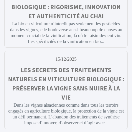
BIOLOGIQUE : RIGORISME, INNOVATION
ET AUTHENTICITÉ AU CHAI
La bio en viticulture n’interdit pas seulement les pesticides
dans les vignes, elle bouleverse aussi beaucoup de choses au
moment crucial de la vinification, là où le raisin devient vin.
Les spécificités de la vinification en bio...
15/12/2025
LES SECRETS DES TRAITEMENTS
NATURELS EN VITICULTURE BIOLOGIQUE :
PRÉSERVER LA VIGNE SANS NUIRE À LA
VIE
Dans les vignes alsaciennes comme dans tous les terroirs
engagés en agriculture biologique, la protection de la vigne est
un défi permanent. L’abandon des traitements de synthèse
impose d’innover, d’observer et d’agir avec...