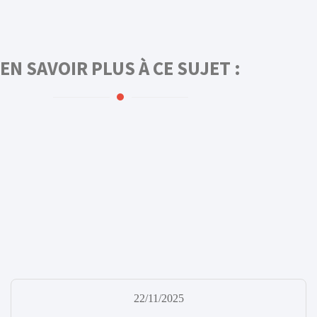
EN SAVOIR PLUS À CE SUJET :
22/11/2025