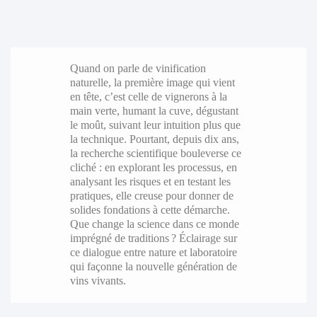
Quand on parle de vinification
naturelle, la première image qui vient
en tête, c’est celle de vignerons à la
main verte, humant la cuve, dégustant
le moût, suivant leur intuition plus que
la technique. Pourtant, depuis dix ans,
la recherche scientifique bouleverse ce
cliché : en explorant les processus, en
analysant les risques et en testant les
pratiques, elle creuse pour donner de
solides fondations à cette démarche.
Que change la science dans ce monde
imprégné de traditions ? Éclairage sur
ce dialogue entre nature et laboratoire
qui façonne la nouvelle génération de
vins vivants.