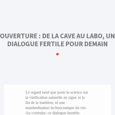
OUVERTURE : DE LA CAVE AU LABO, UN
DIALOGUE FERTILE POUR DEMAIN
Le regard neuf que porte la science sur
la vinification naturelle ne signe ni la
fin de la tradition, ni une
standardisation technocratique du vin.
Au contraire, ce dialogue humble,