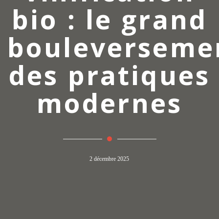
bio : le grand
bouleverseme
des pratiques
modernes
2 décembre 2025