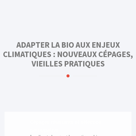
ADAPTER LA BIO AUX ENJEUX
CLIMATIQUES : NOUVEAUX CÉPAGES,
VIEILLES PRATIQUES
Cépages résistants et sélection
participative