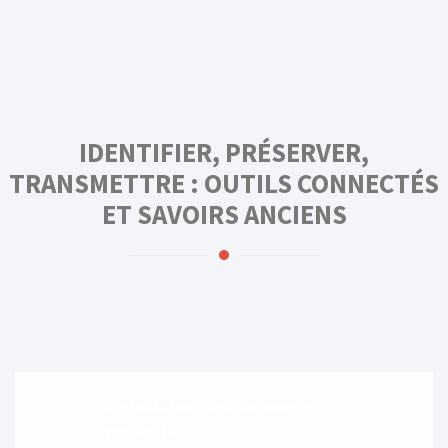
IDENTIFIER, PRÉSERVER,
TRANSMETTRE : OUTILS CONNECTÉS
ET SAVOIRS ANCIENS
Digitalisation des données et
traçabilité