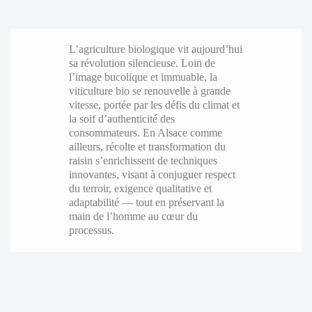
L’agriculture biologique vit aujourd’hui
sa révolution silencieuse. Loin de
l’image bucolique et immuable, la
viticulture bio se renouvelle à grande
vitesse, portée par les défis du climat et
la soif d’authenticité des
consommateurs. En Alsace comme
ailleurs, récolte et transformation du
raisin s’enrichissent de techniques
innovantes, visant à conjuguer respect
du terroir, exigence qualitative et
adaptabilité — tout en préservant la
main de l’homme au cœur du
processus.