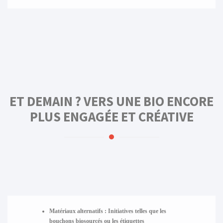
ET DEMAIN ? VERS UNE BIO ENCORE
PLUS ENGAGÉE ET CRÉATIVE
Matériaux alternatifs
: Initiatives telles que les
bouchons biosourcés ou les étiquettes