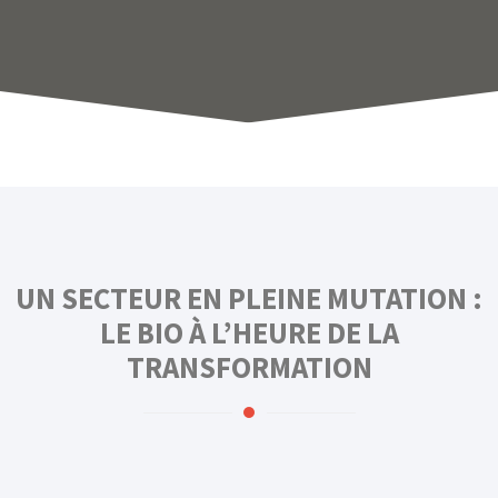
UN SECTEUR EN PLEINE MUTATION :
LE BIO À L’HEURE DE LA
TRANSFORMATION