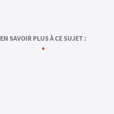
EN SAVOIR PLUS À CE SUJET :