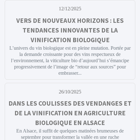
12/12/2025
VERS DE NOUVEAUX HORIZONS : LES
TENDANCES INNOVANTES DE LA
VINIFICATION BIOLOGIQUE
L’univers du vin biologique est en pleine mutation. Portée par
la demande croissante pour des vins respectueux de
l’environnement, la viticulture bio d’aujourd’hui s’émancipe
progressivement de l’image de “retour aux sources” pour
embrasser...
26/10/2025
DANS LES COULISSES DES VENDANGES ET
DE LA VINIFICATION EN AGRICULTURE
BIOLOGIQUE EN ALSACE
En Alsace, il suffit de quelques matinées brumeuses de
septembre pour transformer la vallée en une ruche