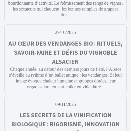
bourdonnante d’activité. Le frémissement des rangs de vignes,
les sécateurs qui claquent, les bennes remplies de grappes
dor...
29/10/2025
AU CŒUR DES VENDANGES BIO : RITUELS,
SAVOIR-FAIRE ET DÉFIS DU VIGNOBLE
ALSACIEN
Chaque année, au détour des derniers jours de l’été, l’Alsace
s’éveille au rythme d’un ballet unique : les vendanges. Si leur
image évoque chaleur humaine et grappes dorées, leur
organisation, en particulier en viticulture...
09/11/2025
LES SECRETS DE LA VINIFICATION
BIOLOGIQUE : RIGORISME, INNOVATION