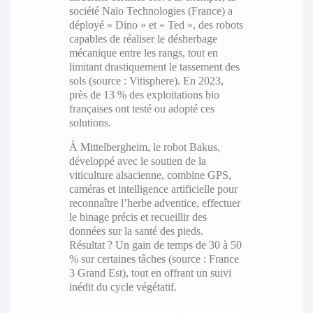
société Naïo Technologies (France) a
déployé « Dino » et « Ted », des robots
capables de réaliser le désherbage
mécanique entre les rangs, tout en
limitant drastiquement le tassement des
sols (source : Vitisphere). En 2023,
près de 13 % des exploitations bio
françaises ont testé ou adopté ces
solutions.
À Mittelbergheim, le robot Bakus,
développé avec le soutien de la
viticulture alsacienne, combine GPS,
caméras et intelligence artificielle pour
reconnaître l’herbe adventice, effectuer
le binage précis et recueillir des
données sur la santé des pieds.
Résultat ? Un gain de temps de 30 à 50
% sur certaines tâches (source : France
3 Grand Est), tout en offrant un suivi
inédit du cycle végétatif.