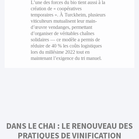
L’une des forces du bio tient aussi à la
création de « coopératives
temporaires ». À Turckheim, plusieurs
viticulteurs mutualisent leur main-
d’œuvre vendanges, permettant
d’organiser de véritables chaînes
solidaires — ce modèle a permis de
réduire de 40 % les coûts logistiques
lors du millésime 2022 tout en
maintenant l’exigence du tri manuel.
DANS LE CHAI : LE RENOUVEAU DES
PRATIQUES DE VINIFICATION