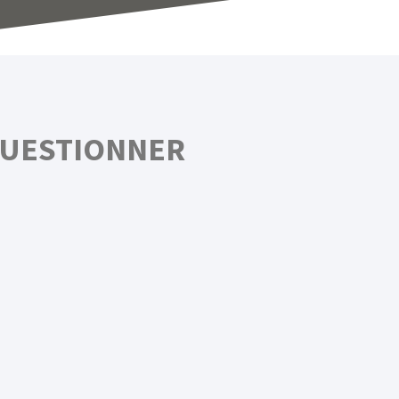
QUESTIONNER