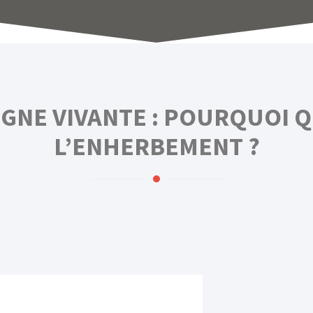
IGNE VIVANTE : POURQUOI 
L’ENHERBEMENT ?