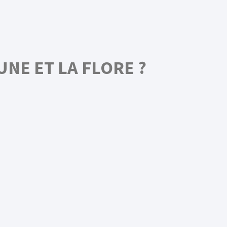
NE ET LA FLORE ?