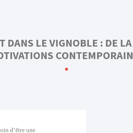
 DANS LE VIGNOBLE : DE LA
OTIVATIONS CONTEMPORAIN
oin d’être une