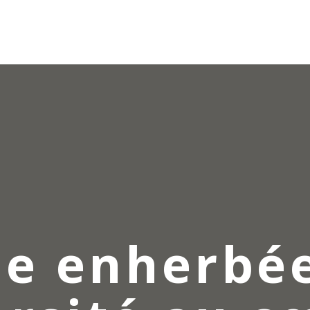
e enherbée