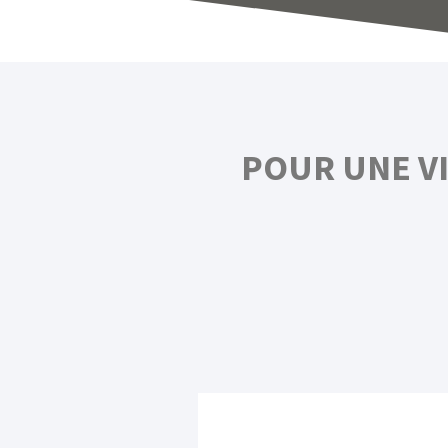
POUR UNE V