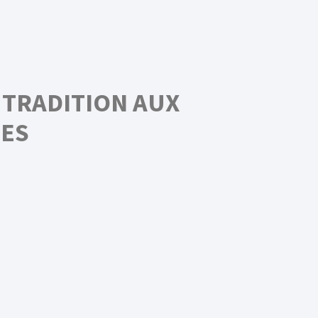
 TRADITION AUX
ES