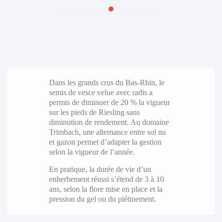
Dans les grands crus du Bas-Rhin, le
semis de vesce velue avec radis a
permis de diminuer de 20 % la vigueur
sur les pieds de Riesling sans
diminution de rendement. Au domaine
Trimbach, une alternance entre sol nu
et gazon permet d’adapter la gestion
selon la vigueur de l’année.
En pratique, la durée de vie d’un
enherbement réussi s’étend de 3 à 10
ans, selon la flore mise en place et la
pression du gel ou du piétinement.