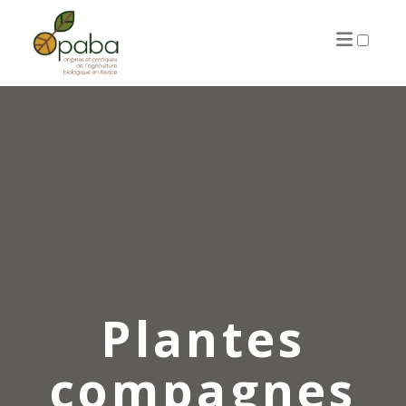
ARTICLES
Plantes
compagnes