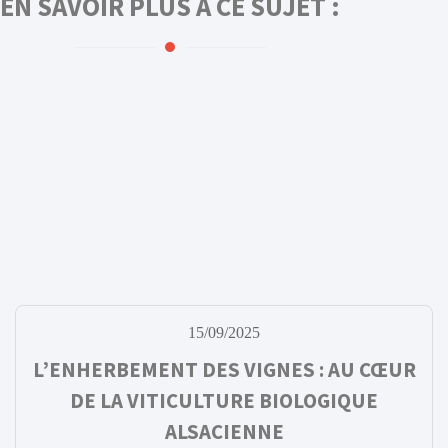
EN SAVOIR PLUS À CE SUJET :
15/09/2025
L’ENHERBEMENT DES VIGNES : AU CŒUR
DE LA VITICULTURE BIOLOGIQUE
ALSACIENNE