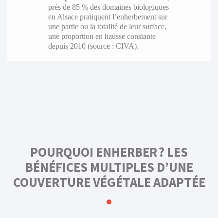
près de 85 % des domaines biologiques
en Alsace pratiquent l’enherbement sur
une partie ou la totalité de leur surface,
une proportion en hausse constante
depuis 2010 (source : CIVA).
POURQUOI ENHERBER ? LES
BÉNÉFICES MULTIPLES D’UNE
COUVERTURE VÉGÉTALE ADAPTÉE