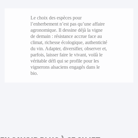
Le choix des espèces pour
l’enherbement n’est pas qu’une affaire
agronomique. Il dessine déjà la vigne
de demain : résistance accrue face au
climat, richesse écologique, authenticité
du vin. Adapter, diversifier, observer et,
parfois, laisser faire le vivant, voilà le
véritable défi qui se profile pour les
vignerons alsaciens engagés dans le
bio.