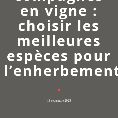
en vigne :
choisir les
meilleures
espèces pour
l’enherbemen
18 septembre 2025