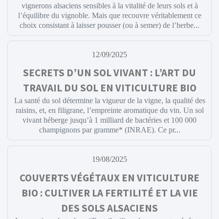
vignerons alsaciens sensibles à la vitalité de leurs sols et à
l’équilibre du vignoble. Mais que recouvre véritablement ce
choix consistant à laisser pousser (ou à semer) de l’herbe...
12/09/2025
SECRETS D’UN SOL VIVANT : L’ART DU
TRAVAIL DU SOL EN VITICULTURE BIO
La santé du sol détermine la vigueur de la vigne, la qualité des
raisins, et, en filigrane, l’empreinte aromatique du vin. Un sol
vivant héberge jusqu’à 1 milliard de bactéries et 100 000
champignons par gramme* (INRAE). Ce pr...
19/08/2025
COUVERTS VÉGÉTAUX EN VITICULTURE
BIO : CULTIVER LA FERTILITÉ ET LA VIE
DES SOLS ALSACIENS