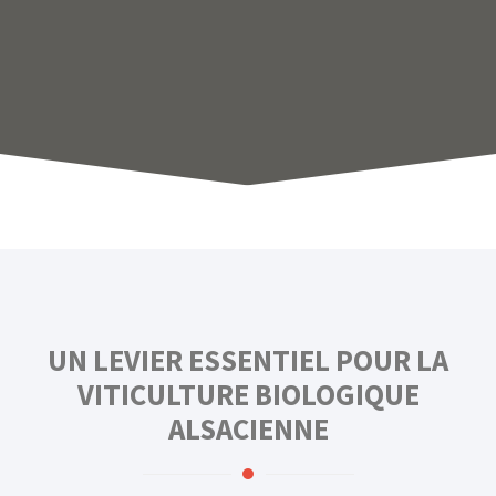
UN LEVIER ESSENTIEL POUR LA
VITICULTURE BIOLOGIQUE
ALSACIENNE