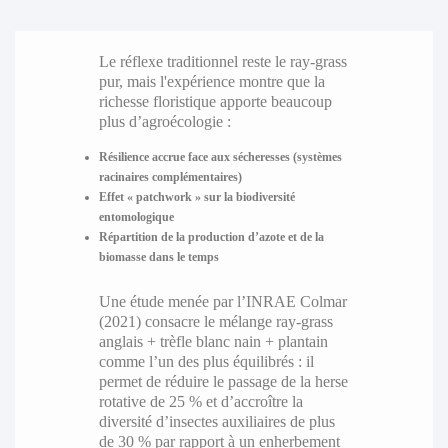
Le réflexe traditionnel reste le ray-grass
pur, mais l'expérience montre que la
richesse floristique apporte beaucoup
plus d’agroécologie :
Résilience accrue face aux sécheresses (systèmes
racinaires complémentaires)
Effet « patchwork » sur la biodiversité
entomologique
Répartition de la production d’azote et de la
biomasse dans le temps
Une étude menée par l’INRAE Colmar
(2021) consacre le mélange ray-grass
anglais + trèfle blanc nain + plantain
comme l’un des plus équilibrés : il
permet de réduire le passage de la herse
rotative de 25 % et d’accroître la
diversité d’insectes auxiliaires de plus
de 30 % par rapport à un enherbement