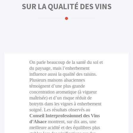
SUR LA QUALITÉ DES VINS
On parle beaucoup de la santé du sol et
du paysage, mais l’enherbement
influence aussi la qualité des raisins.
Plusieurs maisons alsaciennes
témoignent d’une plus grande
concentration aromatique (à vigueur
maîtrisée) et d’un risque réduit de
botrytis dans les vignes à enherbement
soigné. Les résultats observés au
Conseil Interprofessionnel des Vins
d’Alsace
montrent, sur dix ans, une
meilleure acidité et des équilibres plus