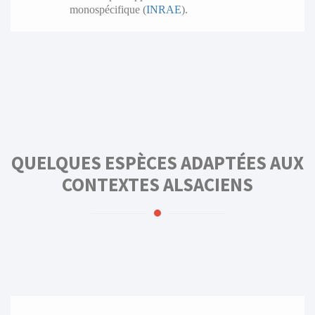
monospécifique (
INRAE
).
QUELQUES ESPÈCES ADAPTÉES AUX
CONTEXTES ALSACIENS