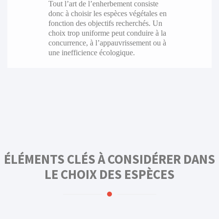
Tout l’art de l’enherbement consiste
donc à choisir les espèces végétales en
fonction des objectifs recherchés. Un
choix trop uniforme peut conduire à la
concurrence, à l’appauvrissement ou à
une inefficience écologique.
ÉLÉMENTS CLÉS À CONSIDÉRER DANS
LE CHOIX DES ESPÈCES