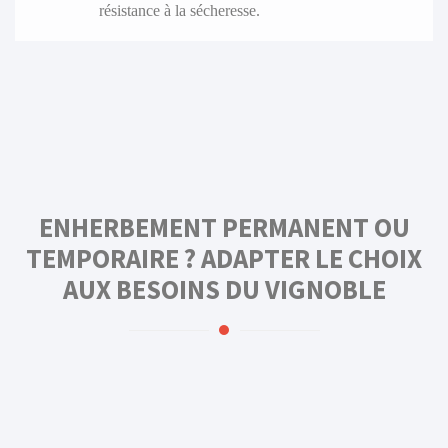
résistance à la sécheresse.
ENHERBEMENT PERMANENT OU
TEMPORAIRE ? ADAPTER LE CHOIX
AUX BESOINS DU VIGNOBLE