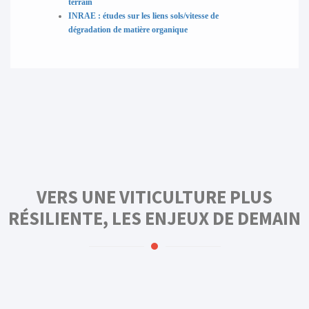
terrain
INRAE : études sur les liens sols/vitesse de
dégradation de matière organique
VERS UNE VITICULTURE PLUS
RÉSILIENTE, LES ENJEUX DE DEMAIN