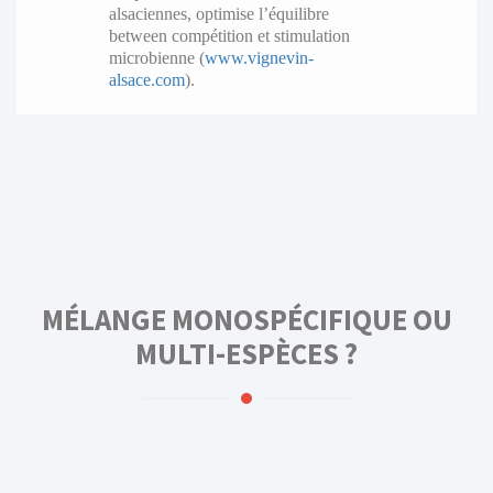
alsaciennes, optimise l’équilibre
between compétition et stimulation
microbienne (
www.vignevin-
alsace.com
).
MÉLANGE MONOSPÉCIFIQUE OU
MULTI-ESPÈCES ?