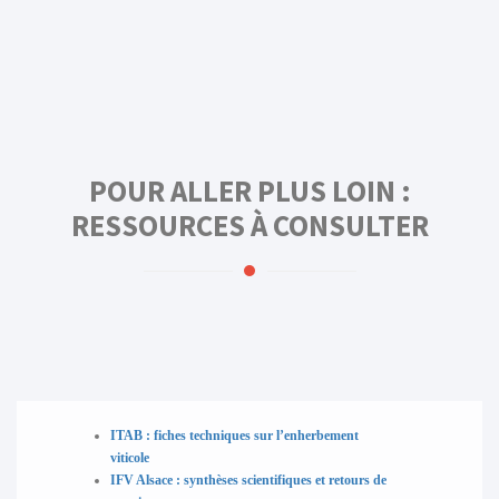
POUR ALLER PLUS LOIN :
RESSOURCES À CONSULTER
ITAB : fiches techniques sur l’enherbement
viticole
IFV Alsace : synthèses scientifiques et retours de