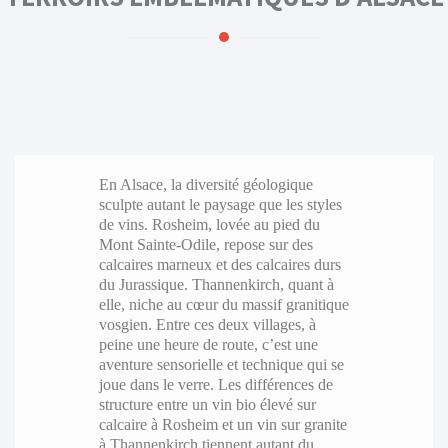
En Alsace, la diversité géologique
sculpte autant le paysage que les styles
de vins. Rosheim, lovée au pied du
Mont Sainte-Odile, repose sur des
calcaires marneux et des calcaires durs
du Jurassique. Thannenkirch, quant à
elle, niche au cœur du massif granitique
vosgien. Entre ces deux villages, à
peine une heure de route, c’est une
aventure sensorielle et technique qui se
joue dans le verre. Les différences de
structure entre un vin bio élevé sur
calcaire à Rosheim et un vin sur granite
à Thannenkirch tiennent autant du