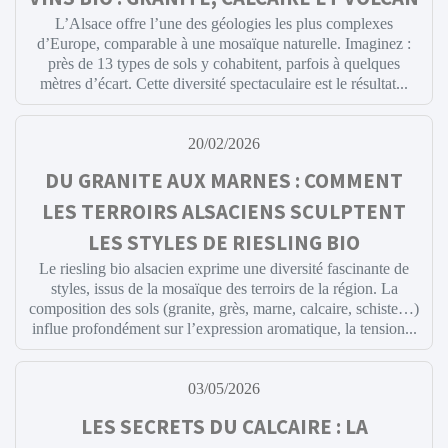
L’Alsace offre l’une des géologies les plus complexes
d’Europe, comparable à une mosaïque naturelle. Imaginez :
près de 13 types de sols y cohabitent, parfois à quelques
mètres d’écart. Cette diversité spectaculaire est le résultat...
20/02/2026
DU GRANITE AUX MARNES : COMMENT
LES TERROIRS ALSACIENS SCULPTENT
LES STYLES DE RIESLING BIO
Le riesling bio alsacien exprime une diversité fascinante de
styles, issus de la mosaïque des terroirs de la région. La
composition des sols (granite, grès, marne, calcaire, schiste…)
influe profondément sur l’expression aromatique, la tension...
03/05/2026
LES SECRETS DU CALCAIRE : LA