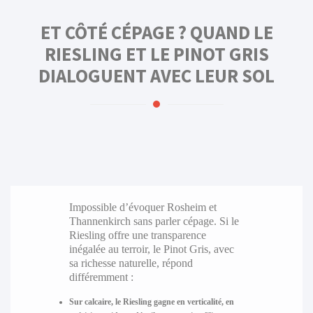
ET CÔTÉ CÉPAGE ? QUAND LE
RIESLING ET LE PINOT GRIS
DIALOGUENT AVEC LEUR SOL
Impossible d’évoquer Rosheim et
Thannenkirch sans parler cépage. Si le
Riesling offre une transparence
inégalée au terroir, le Pinot Gris, avec
sa richesse naturelle, répond
différemment :
Sur calcaire, le
Riesling
gagne en verticalité, en