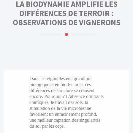
LA BIODYNAMIE AMPLIFIE LES
DIFFÉRENCES DE TERROIR :
OBSERVATIONS DE VIGNERONS
Dans les vignobles en agriculture
biologique et en biodynamie, ces
différences de structure se creusent
encore. Pourquoi ? L’absence d’intrants
chimiques, le travail des sols, la
stimulation de la vie microbienne
favorisent un enracinement profond,
une meilleur captation des singularités
du sol par les ceps.