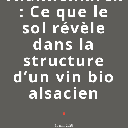
: Ce que le
sol révèle
dans la
structure
d’un vin bio
alsacien
16 avril 2026