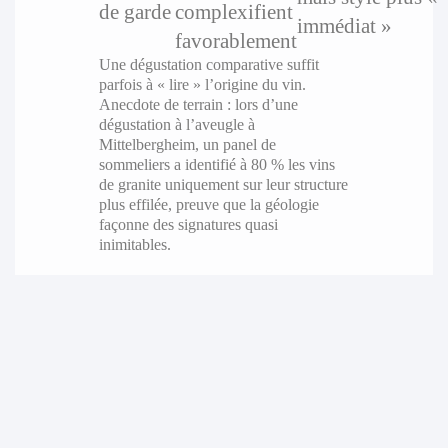
de garde
complexifient
immédiat »
favorablement
Une dégustation comparative suffit
parfois à « lire » l’origine du vin.
Anecdote de terrain : lors d’une
dégustation à l’aveugle à
Mittelbergheim, un panel de
sommeliers a identifié à 80 % les vins
de granite uniquement sur leur structure
plus effilée, preuve que la géologie
façonne des signatures quasi
inimitables.