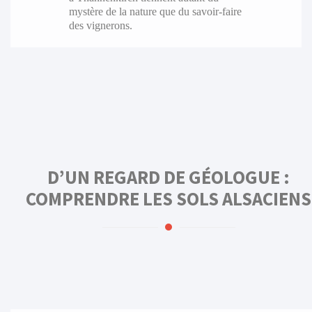
mystère de la nature que du savoir-faire
des vignerons.
D’UN REGARD DE GÉOLOGUE :
COMPRENDRE LES SOLS ALSACIENS