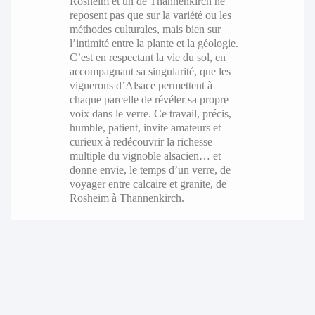
Rosheim et un de Thannenkirch ne
reposent pas que sur la variété ou les
méthodes culturales, mais bien sur
l’intimité entre la plante et la géologie.
C’est en respectant la vie du sol, en
accompagnant sa singularité, que les
vignerons d’Alsace permettent à
chaque parcelle de révéler sa propre
voix dans le verre. Ce travail, précis,
humble, patient, invite amateurs et
curieux à redécouvrir la richesse
multiple du vignoble alsacien… et
donne envie, le temps d’un verre, de
voyager entre calcaire et granite, de
Rosheim à Thannenkirch.