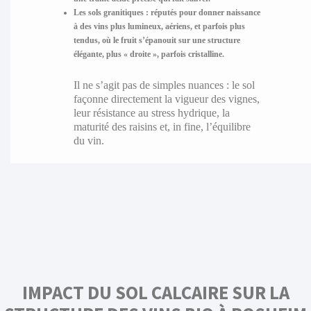
Les sols granitiques :
réputés pour donner naissance
à des vins plus lumineux, aériens, et parfois plus
tendus, où le fruit s’épanouit sur une structure
élégante, plus « droite », parfois cristalline.
Il ne s’agit pas de simples nuances : le sol
façonne directement la vigueur des vignes,
leur résistance au stress hydrique, la
maturité des raisins et, in fine, l’équilibre
du vin.
IMPACT DU SOL CALCAIRE SUR LA