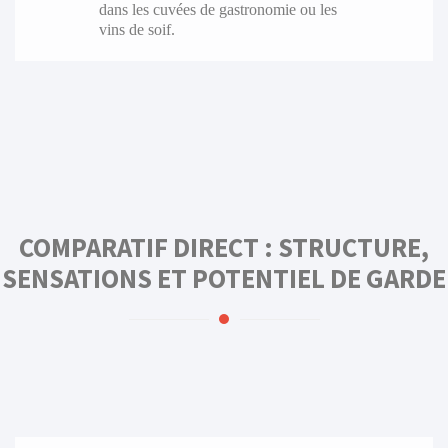
dans les cuvées de gastronomie ou les
vins de soif.
COMPARATIF DIRECT : STRUCTURE,
SENSATIONS ET POTENTIEL DE GARDE