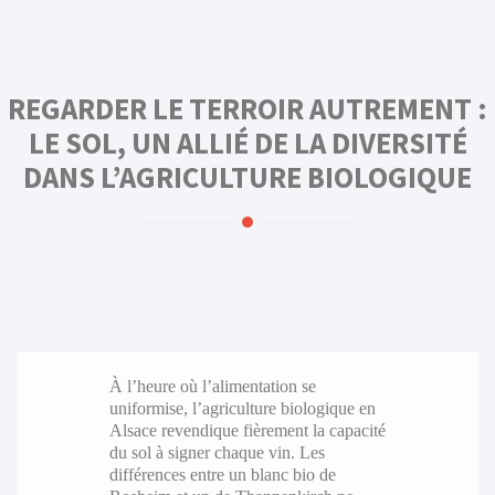
REGARDER LE TERROIR AUTREMENT :
LE SOL, UN ALLIÉ DE LA DIVERSITÉ
DANS L’AGRICULTURE BIOLOGIQUE
À l’heure où l’alimentation se
uniformise, l’agriculture biologique en
Alsace revendique fièrement la capacité
du sol à signer chaque vin. Les
différences entre un blanc bio de