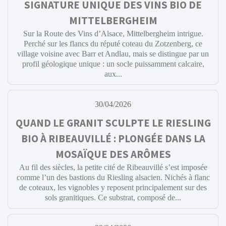
SIGNATURE UNIQUE DES VINS BIO DE
MITTELBERGHEIM
Sur la Route des Vins d’Alsace, Mittelbergheim intrigue.
Perché sur les flancs du réputé coteau du Zotzenberg, ce
village voisine avec Barr et Andlau, mais se distingue par un
profil géologique unique : un socle puissamment calcaire,
aux...
30/04/2026
QUAND LE GRANIT SCULPTE LE RIESLING
BIO À RIBEAUVILLÉ : PLONGÉE DANS LA
MOSAÏQUE DES ARÔMES
Au fil des siècles, la petite cité de Ribeauvillé s’est imposée
comme l’un des bastions du Riesling alsacien. Nichés à flanc
de coteaux, les vignobles y reposent principalement sur des
sols granitiques. Ce substrat, composé de...