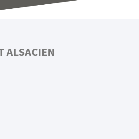
T ALSACIEN