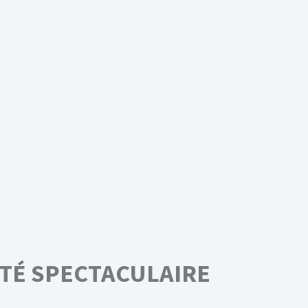
ITÉ SPECTACULAIRE