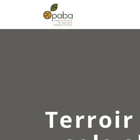
Terroir