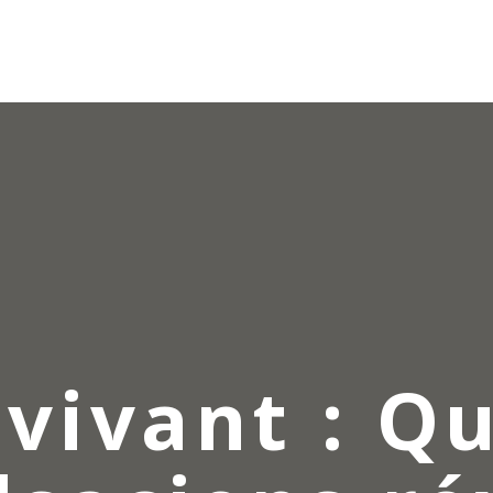
 vivant : Q