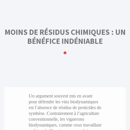
MOINS DE RÉSIDUS CHIMIQUES : UN
BÉNÉFICE INDÉNIABLE
Un argument souvent mis en avant
pour défendre les vins biodynamiques
est l’absence de résidus de pesticides de
synthèse. Contrairement à l’agriculture
conventionnelle, les vignerons
biodynamiques, comme ceux travaillant