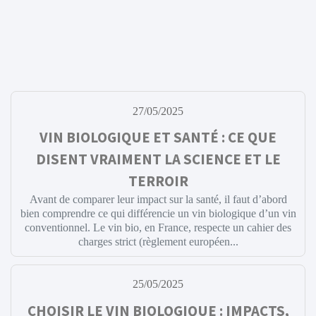
27/05/2025
VIN BIOLOGIQUE ET SANTÉ : CE QUE
DISENT VRAIMENT LA SCIENCE ET LE
TERROIR
Avant de comparer leur impact sur la santé, il faut d’abord
bien comprendre ce qui différencie un vin biologique d’un vin
conventionnel. Le vin bio, en France, respecte un cahier des
charges strict (règlement européen...
25/05/2025
CHOISIR LE VIN BIOLOGIQUE : IMPACTS,