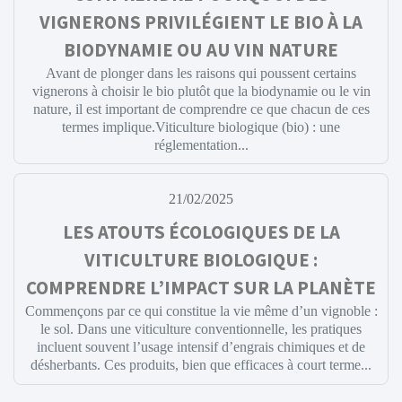
VIGNERONS PRIVILÉGIENT LE BIO À LA
BIODYNAMIE OU AU VIN NATURE
Avant de plonger dans les raisons qui poussent certains
vignerons à choisir le bio plutôt que la biodynamie ou le vin
nature, il est important de comprendre ce que chacun de ces
termes implique.Viticulture biologique (bio) : une
réglementation...
21/02/2025
LES ATOUTS ÉCOLOGIQUES DE LA
VITICULTURE BIOLOGIQUE :
COMPRENDRE L’IMPACT SUR LA PLANÈTE
Commençons par ce qui constitue la vie même d’un vignoble :
le sol. Dans une viticulture conventionnelle, les pratiques
incluent souvent l’usage intensif d’engrais chimiques et de
désherbants. Ces produits, bien que efficaces à court terme...