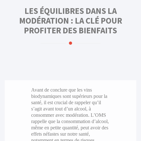
LES ÉQUILIBRES DANS LA
MODÉRATION : LA CLÉ POUR
PROFITER DES BIENFAITS
Avant de conclure que les vins
biodynamiques sont supérieurs pour la
santé, il est crucial de rappeler qu’il
s’agit avant tout d’un alcool, à
consommer avec modération. L’OMS
rappelle que la consommation d’alcool,
même en petite quantité, peut avoir des
effets néfastes sur notre santé,
notamment en termes de risques