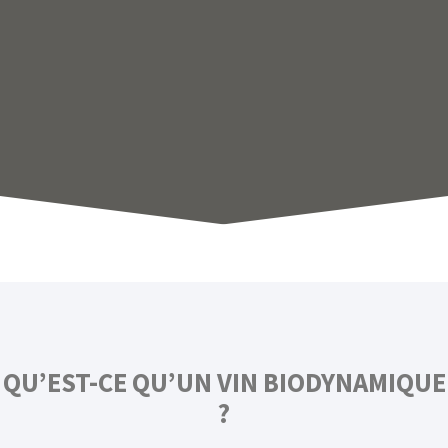
QU’EST-CE QU’UN VIN BIODYNAMIQUE
?