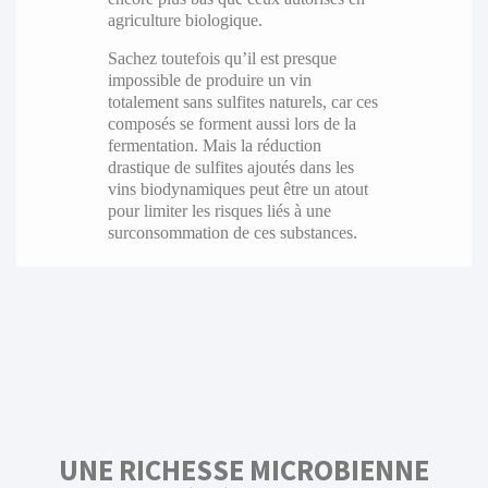
agriculture biologique.
Sachez toutefois qu’il est presque
impossible de produire un vin
totalement sans sulfites naturels, car ces
composés se forment aussi lors de la
fermentation. Mais la réduction
drastique de sulfites ajoutés dans les
vins biodynamiques peut être un atout
pour limiter les risques liés à une
surconsommation de ces substances.
UNE RICHESSE MICROBIENNE