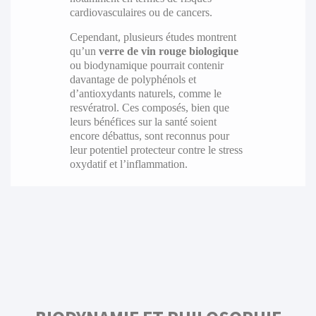
cardiovasculaires ou de cancers.
Cependant, plusieurs études montrent
qu’un
verre de vin rouge biologique
ou biodynamique pourrait contenir
davantage de polyphénols et
d’antioxydants naturels, comme le
resvératrol. Ces composés, bien que
leurs bénéfices sur la santé soient
encore débattus, sont reconnus pour
leur potentiel protecteur contre le stress
oxydatif et l’inflammation.