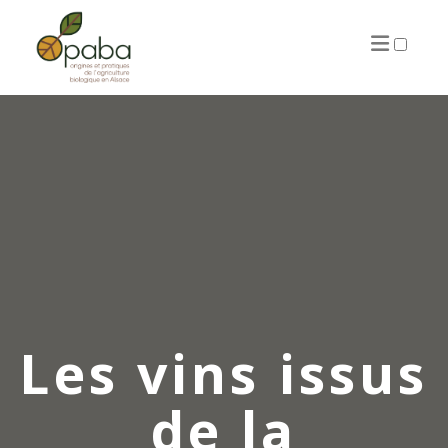
ARTICLES
Les vins issus
de la