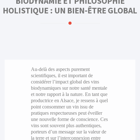
BIODYNAMIE ET PHILOSOPHIE
HOLISTIQUE : UN BIEN-ÊTRE GLOBAL
Au-delà des aspects purement
scientifiques, il est important de
considérer l’impact global des vins
biodynamiques sur notre santé mentale
et notre rapport à la nature. En tant que
productrice en Alsace, je ressens à quel
point consommer un vin issu de
pratiques respectueuses peut éveiller
une nouvelle forme de conscience. Ces
vins sont souvent plus authentiques,
porteurs d’un message sur la valeur de
la terre et sur l’interconnexion entre