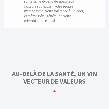
sur la santé dépend de nombreux
facteurs subjectifs : votre propre
métabolisme, votre tolérance à l’alcool,
et même l’état général de votre
microbiote intestinal.
AU-DELÀ DE LA SANTÉ, UN VIN
VECTEUR DE VALEURS