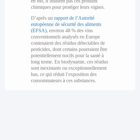
en bio, n’utilisent pas ces produits
chimiques pour protéger leurs vignes.
D’après un
rapport de l’Autorité
européenne de sécurité des aliments
(EFSA)
, environ 48 % des vins
conventionnels analysés en Europe
contenaient des résidus détectables de
pesticides, dont certains pourraient être
potentiellement nocifs pour la santé à
long terme. En biodynamie, ces résidus
sont inexistants ou exceptionnellement
bas, ce qui réduit l’exposition des
consommateurs à ces substances.