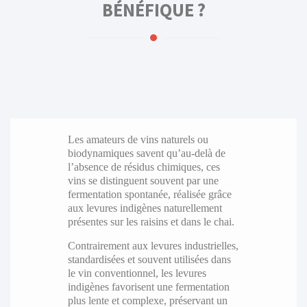
BÉNÉFIQUE ?
Les amateurs de vins naturels ou
biodynamiques savent qu’au-delà de
l’absence de résidus chimiques, ces
vins se distinguent souvent par une
fermentation spontanée, réalisée grâce
aux levures indigènes naturellement
présentes sur les raisins et dans le chai.
Contrairement aux levures industrielles,
standardisées et souvent utilisées dans
le vin conventionnel, les levures
indigènes favorisent une fermentation
plus lente et complexe, préservant un