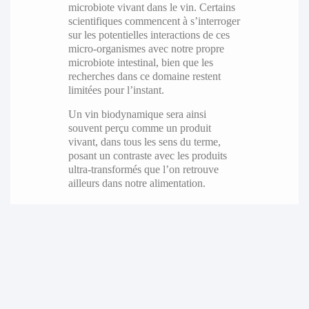
microbiote vivant dans le vin. Certains
scientifiques commencent à s’interroger
sur les potentielles interactions de ces
micro-organismes avec notre propre
microbiote intestinal, bien que les
recherches dans ce domaine restent
limitées pour l’instant.
Un vin biodynamique sera ainsi
souvent perçu comme un produit
vivant, dans tous les sens du terme,
posant un contraste avec les produits
ultra-transformés que l’on retrouve
ailleurs dans notre alimentation.