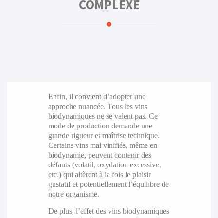
COMPLEXE
Enfin, il convient d’adopter une
approche nuancée. Tous les vins
biodynamiques ne se valent pas. Ce
mode de production demande une
grande rigueur et maîtrise technique.
Certains vins mal vinifiés, même en
biodynamie, peuvent contenir des
défauts (volatil, oxydation excessive,
etc.) qui altèrent à la fois le plaisir
gustatif et potentiellement l’équilibre de
notre organisme.
De plus, l’effet des vins biodynamiques