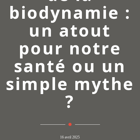
biodynamie :
un atout
pour notre
santé ou un
simple mythe
?
16 avril 2025