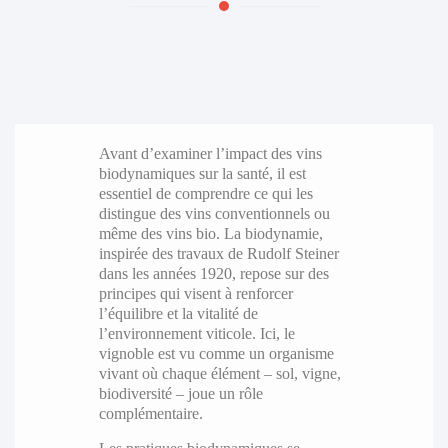
Avant d’examiner l’impact des vins
biodynamiques sur la santé, il est
essentiel de comprendre ce qui les
distingue des vins conventionnels ou
même des vins bio. La biodynamie,
inspirée des travaux de Rudolf Steiner
dans les années 1920, repose sur des
principes qui visent à renforcer
l’équilibre et la vitalité de
l’environnement viticole. Ici, le
vignoble est vu comme un organisme
vivant où chaque élément – sol, vigne,
biodiversité – joue un rôle
complémentaire.