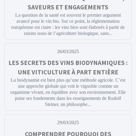
SAVEURS ET ENGAGEMENTS
La question de la santé est souvent le premier argument
avancé pour le vin bio. Sur ce point, la réglementation
européenne est claire : les vins bios sont élaborés à partir de
raisins issus de l’agriculture biologique, sans...
26/03/2025
LES SECRETS DES VINS BIODYNAMIQUES :
UNE VITICULTURE À PART ENTIÈRE
La biodynamie est bien plus qu’une méthode agricole. C’est
une approche globale qui voit le vignoble comme un
organisme vivant, en équilibre avec son environnement. Elle
puise ses fondements dans les enseignements de Rudolf
Steiner, un philosophe...
29/03/2025
COMPRENDRE POURQUOI DES