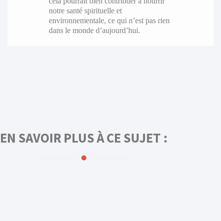
cela pourrait bien contribuer à nourrir
notre santé spirituelle et
environnementale, ce qui n’est pas rien
dans le monde d’aujourd’hui.
EN SAVOIR PLUS À CE SUJET :