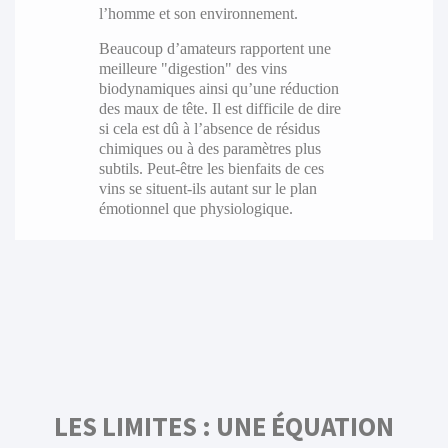
l’homme et son environnement.
Beaucoup d’amateurs rapportent une
meilleure "digestion" des vins
biodynamiques ainsi qu’une réduction
des maux de tête. Il est difficile de dire
si cela est dû à l’absence de résidus
chimiques ou à des paramètres plus
subtils. Peut-être les bienfaits de ces
vins se situent-ils autant sur le plan
émotionnel que physiologique.
LES LIMITES : UNE ÉQUATION