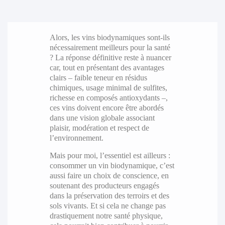
Alors, les vins biodynamiques sont-ils
nécessairement meilleurs pour la santé
? La réponse définitive reste à nuancer
car, tout en présentant des avantages
clairs – faible teneur en résidus
chimiques, usage minimal de sulfites,
richesse en composés antioxydants –,
ces vins doivent encore être abordés
dans une vision globale associant
plaisir, modération et respect de
l’environnement.
Mais pour moi, l’essentiel est ailleurs :
consommer un vin biodynamique, c’est
aussi faire un choix de conscience, en
soutenant des producteurs engagés
dans la préservation des terroirs et des
sols vivants. Et si cela ne change pas
drastiquement notre santé physique,