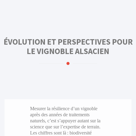
ÉVOLUTION ET PERSPECTIVES POUR
LE VIGNOBLE ALSACIEN
Mesurer la résilience d’un vignoble
après des années de traitements
naturels, c’est s’appuyer autant sur la
science que sur l’expertise de terrain.
Les chiffres sont là : biodiversité