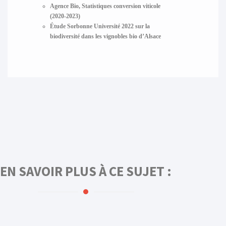
Agence Bio, Statistiques conversion viticole
(2020-2023)
Étude Sorbonne Université 2022 sur la
biodiversité dans les vignobles bio d’Alsace
EN SAVOIR PLUS À CE SUJET :