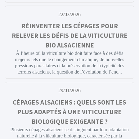
22/03/2026
RÉINVENTER LES CÉPAGES POUR
RELEVER LES DÉFIS DE LA VITICULTURE
BIO ALSACIENNE
À l’heure où la viticulture bio doit faire face à des défis
majeurs tels que le changement climatique, de nouvelles
pressions parasitaires et la préservation de la typicité des
terroirs alsaciens, la question de l’évolution de l’enc...
29/01/2026
CÉPAGES ALSACIENS : QUELS SONT LES
PLUS ADAPTÉS À UNE VITICULTURE
BIOLOGIQUE EXIGEANTE ?
Plusieurs cépages alsaciens se distinguent par leur adaptation
naturelle à la viticulture biologique, caractérisée par la