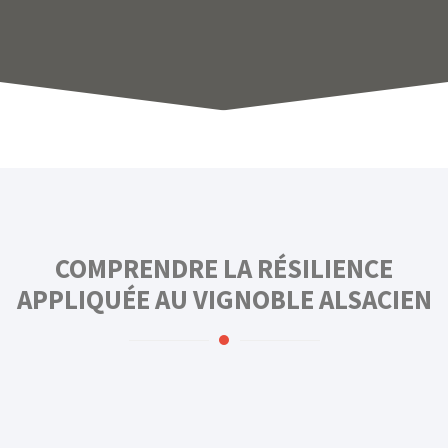
COMPRENDRE LA RÉSILIENCE
APPLIQUÉE AU VIGNOBLE ALSACIEN