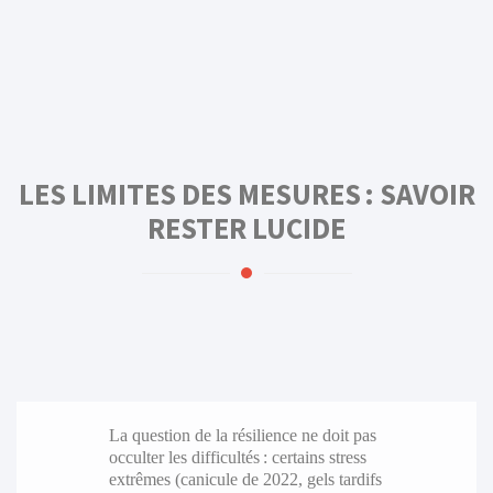
LES LIMITES DES MESURES : SAVOIR
RESTER LUCIDE
La question de la résilience ne doit pas
occulter les difficultés : certains stress
extrêmes (canicule de 2022, gels tardifs