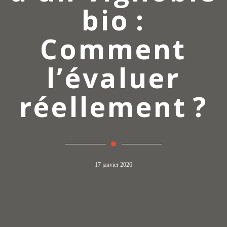
bio :
Comment
l’évaluer
réellement ?
17 janvier 2026