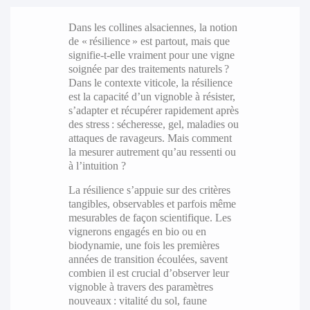
Dans les collines alsaciennes, la notion
de « résilience » est partout, mais que
signifie-t-elle vraiment pour une vigne
soignée par des traitements naturels ?
Dans le contexte viticole, la résilience
est la capacité d’un vignoble à résister,
s’adapter et récupérer rapidement après
des stress : sécheresse, gel, maladies ou
attaques de ravageurs. Mais comment
la mesurer autrement qu’au ressenti ou
à l’intuition ?
La résilience s’appuie sur des critères
tangibles, observables et parfois même
mesurables de façon scientifique. Les
vignerons engagés en bio ou en
biodynamie, une fois les premières
années de transition écoulées, savent
combien il est crucial d’observer leur
vignoble à travers des paramètres
nouveaux : vitalité du sol, faune