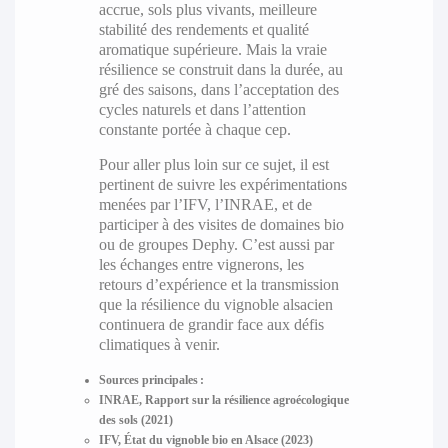
accrue, sols plus vivants, meilleure
stabilité des rendements et qualité
aromatique supérieure. Mais la vraie
résilience se construit dans la durée, au
gré des saisons, dans l’acceptation des
cycles naturels et dans l’attention
constante portée à chaque cep.
Pour aller plus loin sur ce sujet, il est
pertinent de suivre les expérimentations
menées par l’IFV, l’INRAE, et de
participer à des visites de domaines bio
ou de groupes Dephy. C’est aussi par
les échanges entre vignerons, les
retours d’expérience et la transmission
que la résilience du vignoble alsacien
continuera de grandir face aux défis
climatiques à venir.
Sources principales :
INRAE, Rapport sur la résilience agroécologique
des sols (2021)
IFV, État du vignoble bio en Alsace (2023)