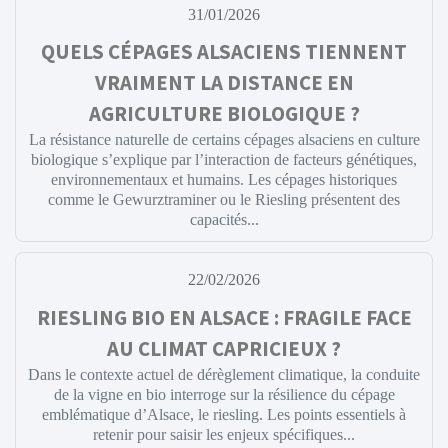
31/01/2026
QUELS CÉPAGES ALSACIENS TIENNENT
VRAIMENT LA DISTANCE EN
AGRICULTURE BIOLOGIQUE ?
La résistance naturelle de certains cépages alsaciens en culture
biologique s’explique par l’interaction de facteurs génétiques,
environnementaux et humains. Les cépages historiques
comme le Gewurztraminer ou le Riesling présentent des
capacités...
22/02/2026
RIESLING BIO EN ALSACE : FRAGILE FACE
AU CLIMAT CAPRICIEUX ?
Dans le contexte actuel de dérèglement climatique, la conduite
de la vigne en bio interroge sur la résilience du cépage
emblématique d’Alsace, le riesling. Les points essentiels à
retenir pour saisir les enjeux spécifiques...