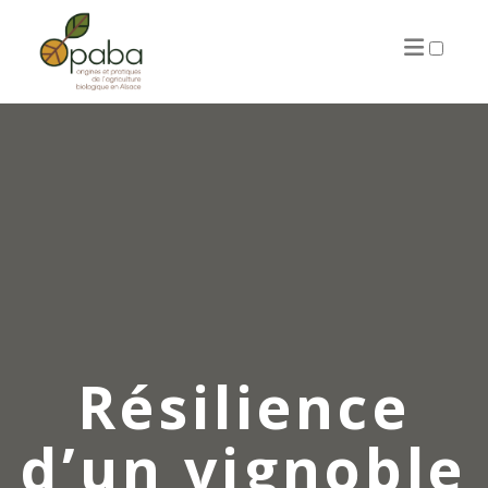
ARTICLES
Résilience
d’un vignoble