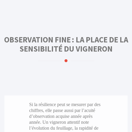
OBSERVATION FINE : LA PLACE DE LA
SENSIBILITÉ DU VIGNERON
Si la résilience peut se mesurer par des
chiffres, elle passe aussi par l’acuité
d’observation acquise année après
année. Un vigneron attentif note
l’évolution du feuillage, la rapidité de