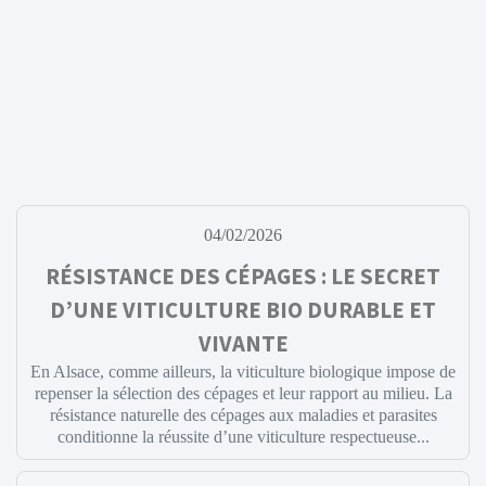
04/02/2026
RÉSISTANCE DES CÉPAGES : LE SECRET
D’UNE VITICULTURE BIO DURABLE ET
VIVANTE
En Alsace, comme ailleurs, la viticulture biologique impose de
repenser la sélection des cépages et leur rapport au milieu. La
résistance naturelle des cépages aux maladies et parasites
conditionne la réussite d’une viticulture respectueuse...