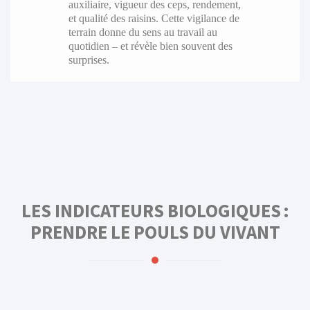
auxiliaire, vigueur des ceps, rendement,
et qualité des raisins. Cette vigilance de
terrain donne du sens au travail au
quotidien – et révèle bien souvent des
surprises.
LES INDICATEURS BIOLOGIQUES :
PRENDRE LE POULS DU VIVANT