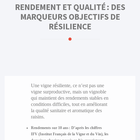
RENDEMENT ET QUALITÉ : DES
MARQUEURS OBJECTIFS DE
RÉSILIENCE
Une vigne résiliente, ce n’est pas une
vigne surproductive, mais un vignoble
qui maintient des rendements stables en
conditions difficiles, tout en améliorant
la qualité sanitaire et aromatique des
raisins.
Rendements sur 10 ans :
D’après les chiffres
IFV (Institut Français de la Vigne et du Vin), les