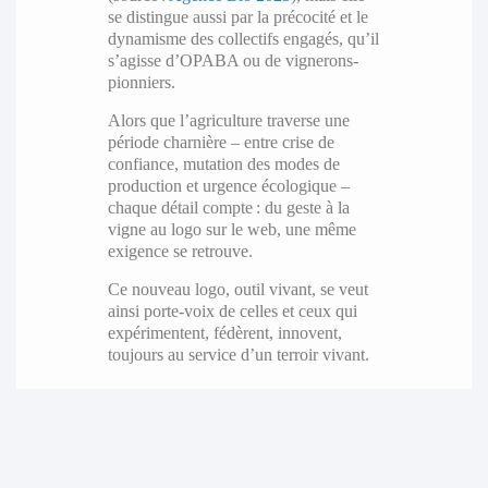
se distingue aussi par la précocité et le
dynamisme des collectifs engagés, qu’il
s’agisse d’OPABA ou de vignerons-
pionniers.
Alors que l’agriculture traverse une
période charnière – entre crise de
confiance, mutation des modes de
production et urgence écologique –
chaque détail compte : du geste à la
vigne au logo sur le web, une même
exigence se retrouve.
Ce nouveau logo, outil vivant, se veut
ainsi porte-voix de celles et ceux qui
expérimentent, fédèrent, innovent,
toujours au service d’un terroir vivant.