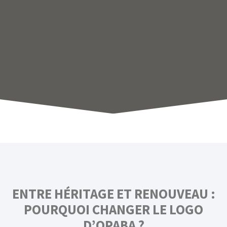
ENTRE HÉRITAGE ET RENOUVEAU :
POURQUOI CHANGER LE LOGO
D’OPABA ?