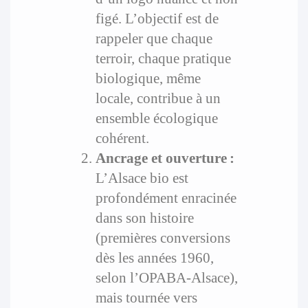
figé. L’objectif est de
rappeler que chaque
terroir, chaque pratique
biologique, même
locale, contribue à un
ensemble écologique
cohérent.
Ancrage et ouverture :
L’Alsace bio est
profondément enracinée
dans son histoire
(premières conversions
dès les années 1960,
selon l’OPABA-Alsace),
mais tournée vers