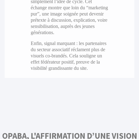
simplement l’idée de cycle. Cet
échange montre que loin du “marketing
pur”, une image soignée peut devenir
prétexte à discussion, explication, voire
sensibilisation, auprès des jeunes
générations.
Enfin, signal marquant : les partenaires
du secteur associatif réclament plus de
visuels co-brandés. Cela souligne un
effet fédérateur positif, preuve de la
visibilité grandissante du site.
OPABA, L'AFFIRMATION D’UNE VISION