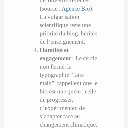
découvertes récentes
(source :
Agence Bio
).
La vulgarisation
scientifique reste une
priorité du blog, héritée
de l’enseignement.
Humilité et
engagement :
Le cercle
non fermé, la
typographie “faite
main”, rappellent que le
bio est une quête : celle
de progresser,
d’expérimenter, de
s’adapter face au
changement climatique,