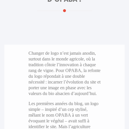
Changer de logo n’est jamais anodin,
surtout dans le monde agricole, où la
tradition côtoie l’innovation à chaque
rang de vigne. Pour OPABA, la refonte
du logo répondait à une double
nécessité : incarner l’évolution du site et
porter une image en phase avec les
valeurs du bio alsacien d’aujourd’hui.
Les premières années du blog, un logo
simple – inspiré d’un cep stylisé,
mêlant le nom OPABA à un vert
évoquant le végétal – avait suffi à
identifier le site. Mais l’agriculture