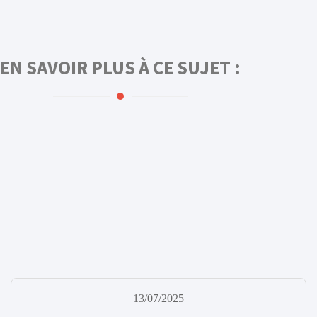
EN SAVOIR PLUS À CE SUJET :
13/07/2025