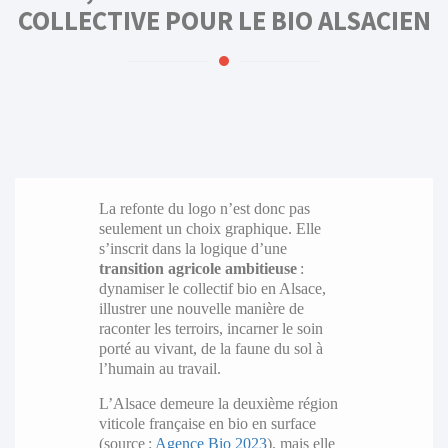
COLLECTIVE POUR LE BIO ALSACIEN
La refonte du logo n’est donc pas
seulement un choix graphique. Elle
s’inscrit dans la logique d’une
transition agricole ambitieuse
:
dynamiser le collectif bio en Alsace,
illustrer une nouvelle manière de
raconter les terroirs, incarner le soin
porté au vivant, de la faune du sol à
l’humain au travail.
L’Alsace demeure la deuxième région
viticole française en bio en surface
(source :
Agence Bio 2023
), mais elle