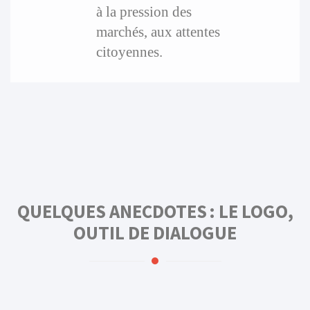
à la pression des
marchés, aux attentes
citoyennes.
QUELQUES ANECDOTES : LE LOGO,
OUTIL DE DIALOGUE