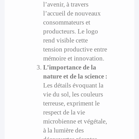
l’avenir, à travers
l’accueil de nouveaux
consommateurs et
producteurs. Le logo
rend visible cette
tension productive entre
mémoire et innovation.
L’importance de la
nature et de la science :
Les détails évoquant la
vie du sol, les couleurs
terreuse, expriment le
respect de la vie
microbienne et végétale,
à la lumière des