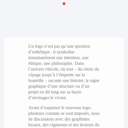
Un logo n’est pas qu’une question
d’esthétique : il symbolise
instantanément une intention, une
éthique, une philosophie. Dans
l’univers viticole, où tout – du choix du
cépage jusqu’à l’étiquette sur la
bouteille – raconte une histoire, le signe
graphique d’une structure ou d’un
projet en dit long sur sa façon
d’envisager le vivant.
Avant d’esquisser le nouveau logo,
plusieurs constats se sont imposés, issus
de discussions avec des graphistes
locaux, des vignerons et des lecteurs du