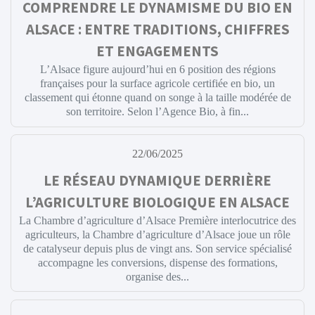
COMPRENDRE LE DYNAMISME DU BIO EN
ALSACE : ENTRE TRADITIONS, CHIFFRES
ET ENGAGEMENTS
L’Alsace figure aujourd’hui en 6 position des régions
françaises pour la surface agricole certifiée en bio, un
classement qui étonne quand on songe à la taille modérée de
son territoire. Selon l’Agence Bio, à fin...
22/06/2025
LE RÉSEAU DYNAMIQUE DERRIÈRE
L’AGRICULTURE BIOLOGIQUE EN ALSACE
La Chambre d’agriculture d’Alsace Première interlocutrice des
agriculteurs, la Chambre d’agriculture d’Alsace joue un rôle
de catalyseur depuis plus de vingt ans. Son service spécialisé
accompagne les conversions, dispense des formations,
organise des...