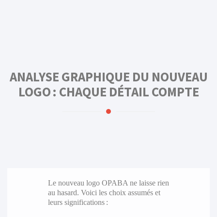
ANALYSE GRAPHIQUE DU NOUVEAU
LOGO : CHAQUE DÉTAIL COMPTE
Le nouveau logo OPABA ne laisse rien
au hasard. Voici les choix assumés et
leurs significations :