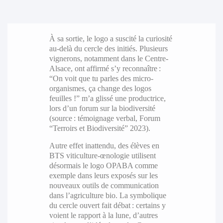
À sa sortie, le logo a suscité la curiosité
au-delà du cercle des initiés. Plusieurs
vignerons, notamment dans le Centre-
Alsace, ont affirmé s’y reconnaître :
“On voit que tu parles des micro-
organismes, ça change des logos
feuilles !” m’a glissé une productrice,
lors d’un forum sur la biodiversité
(source : témoignage verbal, Forum
“Terroirs et Biodiversité” 2023).
Autre effet inattendu, des élèves en
BTS viticulture-œnologie utilisent
désormais le logo OPABA comme
exemple dans leurs exposés sur les
nouveaux outils de communication
dans l’agriculture bio. La symbolique
du cercle ouvert fait débat : certains y
voient le rapport à la lune, d’autres