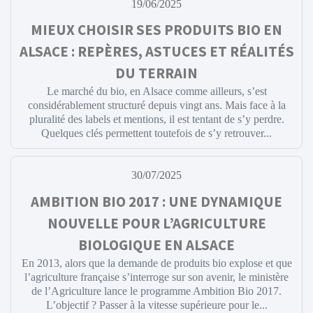
19/06/2025
MIEUX CHOISIR SES PRODUITS BIO EN
ALSACE : REPÈRES, ASTUCES ET RÉALITÉS
DU TERRAIN
Le marché du bio, en Alsace comme ailleurs, s’est
considérablement structuré depuis vingt ans. Mais face à la
pluralité des labels et mentions, il est tentant de s’y perdre.
Quelques clés permettent toutefois de s’y retrouver...
30/07/2025
AMBITION BIO 2017 : UNE DYNAMIQUE
NOUVELLE POUR L’AGRICULTURE
BIOLOGIQUE EN ALSACE
En 2013, alors que la demande de produits bio explose et que
l’agriculture française s’interroge sur son avenir, le ministère
de l’Agriculture lance le programme Ambition Bio 2017.
L’objectif ? Passer à la vitesse supérieure pour le...