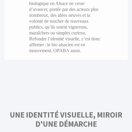
biologique en Alsace ne cesse
d’avancer, portée par des acteurs plus
nombreux, des idées neuves et la
volonté de toucher de nouveaux
publics, qu’ils soient vignerons,
maraîchers ou simples curieux.
Refondre l’identité visuelle, c’est donc
affirmer : le bio alsacien est en
mouvement, OPABA aussi.
UNE IDENTITÉ VISUELLE, MIROIR
D'UNE DÉMARCHE