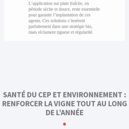
L’application sur plaie fraîche, en
période sèche et douce, reste essentielle
pour garantir l’implantation de ces
agents. Ces solutions s’insèrent
parfaitement dans une stratégie bio,
mais réclament rigueur et régularité.
SANTÉ DU CEP ET ENVIRONNEMENT :
RENFORCER LA VIGNE TOUT AU LONG
DE L’ANNÉE