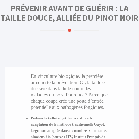
PRÉVENIR AVANT DE GUÉRIR : LA
TAILLE DOUCE, ALLIÉE DU PINOT NOIR
En viticulture biologique, la première
arme reste la prévention. Or, la taille est
décisive dans la lutte contre les
maladies du bois. Pourquoi ? Parce que
chaque coupe crée une porte d’entrée
potentielle aux pathogènes fongiques.
Préférer la taille Guyot Poussard
: cette
adaptation de la méthode traditionnelle Guyot,
largement adoptée dans de nombreux domaines
alsaciens bio (source : IFV, Institut Français de