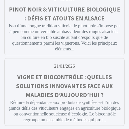
PINOT NOIR & VITICULTURE BIOLOGIQUE
: DÉFIS ET ATOUTS EN ALSACE
Issu d’une longue tradition viticole, le pinot noir s’impose peu
à peu comme un véritable ambassadeur des rouges alsaciens.
Sa culture en bio suscite autant d’espoirs que de
questionnements parmi les vignerons. Voici les principaux
éléments...
21/01/2026
VIGNE ET BIOCONTRÔLE : QUELLES
SOLUTIONS INNOVANTES FACE AUX
MALADIES D’AUJOURD’HUI ?
Réduire la dépendance aux produits de synthèse est l’un des
grands défis des viticulteurs engagés en agriculture biologique
ou conventionnelle soucieuse d’écologie. Le biocontrôle
regroupe un ensemble de méthodes qui prot...