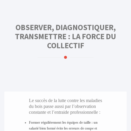
OBSERVER, DIAGNOSTIQUER,
TRANSMETTRE : LA FORCE DU
COLLECTIF
Le succès de la lutte contre les maladies
du bois passe aussi par l’observation
constante et l’entraide professionnelle :
Former régulièrement les équipes de taille
: un
salarié bien formé évite les erreurs de coupe et