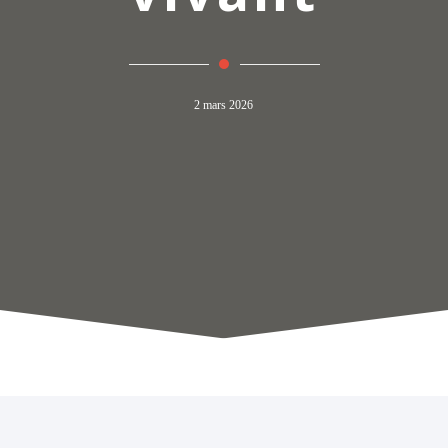
2 mars 2026