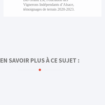
Vignerons Indépendants d’Alsace,
témoignages de terrain 2020-2023.
EN SAVOIR PLUS À CE SUJET :