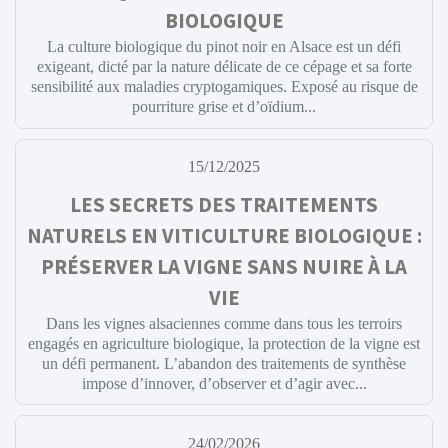
BIOLOGIQUE
La culture biologique du pinot noir en Alsace est un défi
exigeant, dicté par la nature délicate de ce cépage et sa forte
sensibilité aux maladies cryptogamiques. Exposé au risque de
pourriture grise et d’oïdium...
15/12/2025
LES SECRETS DES TRAITEMENTS
NATURELS EN VITICULTURE BIOLOGIQUE :
PRÉSERVER LA VIGNE SANS NUIRE À LA
VIE
Dans les vignes alsaciennes comme dans tous les terroirs
engagés en agriculture biologique, la protection de la vigne est
un défi permanent. L’abandon des traitements de synthèse
impose d’innover, d’observer et d’agir avec...
24/02/2026