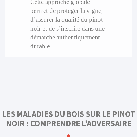
Cette approche globale
permet de protéger la vigne,
d’assurer la qualité du pinot
noir et de s’inscrire dans une
démarche authentiquement
durable.
LES MALADIES DU BOIS SUR LE PINOT
NOIR : COMPRENDRE L’ADVERSAIRE