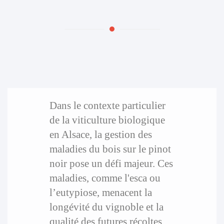
Dans le contexte particulier
de la viticulture biologique
en Alsace, la gestion des
maladies du bois sur le pinot
noir pose un défi majeur. Ces
maladies, comme l'esca ou
l’eutypiose, menacent la
longévité du vignoble et la
qualité des futures récoltes.