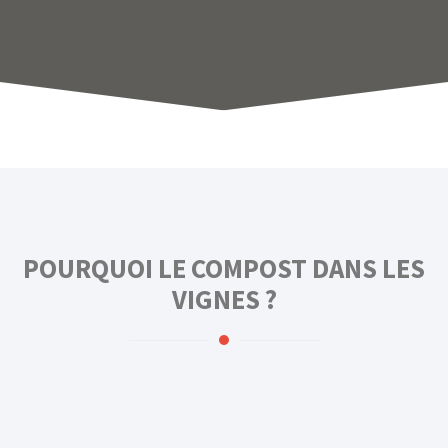
POURQUOI LE COMPOST DANS LES
VIGNES ?