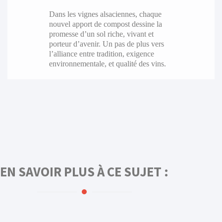
Dans les vignes alsaciennes, chaque
nouvel apport de compost dessine la
promesse d’un sol riche, vivant et
porteur d’avenir. Un pas de plus vers
l’alliance entre tradition, exigence
environnementale, et qualité des vins.
EN SAVOIR PLUS À CE SUJET :