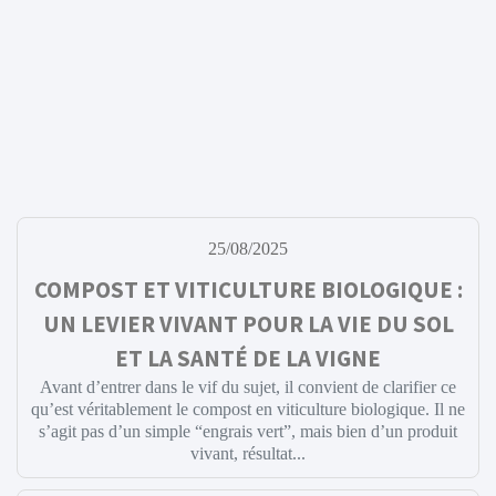
25/08/2025
COMPOST ET VITICULTURE BIOLOGIQUE :
UN LEVIER VIVANT POUR LA VIE DU SOL
ET LA SANTÉ DE LA VIGNE
Avant d’entrer dans le vif du sujet, il convient de clarifier ce
qu’est véritablement le compost en viticulture biologique. Il ne
s’agit pas d’un simple “engrais vert”, mais bien d’un produit
vivant, résultat...