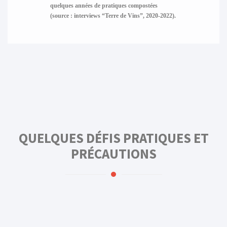
quelques années de pratiques compostées
(source : interviews “Terre de Vins”, 2020-2022).
QUELQUES DÉFIS PRATIQUES ET
PRÉCAUTIONS