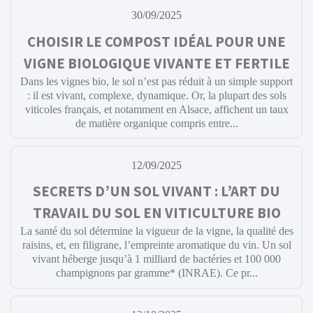
30/09/2025
CHOISIR LE COMPOST IDÉAL POUR UNE
VIGNE BIOLOGIQUE VIVANTE ET FERTILE
Dans les vignes bio, le sol n’est pas réduit à un simple support
: il est vivant, complexe, dynamique. Or, la plupart des sols
viticoles français, et notamment en Alsace, affichent un taux
de matière organique compris entre...
12/09/2025
SECRETS D’UN SOL VIVANT : L’ART DU
TRAVAIL DU SOL EN VITICULTURE BIO
La santé du sol détermine la vigueur de la vigne, la qualité des
raisins, et, en filigrane, l’empreinte aromatique du vin. Un sol
vivant héberge jusqu’à 1 milliard de bactéries et 100 000
champignons par gramme* (INRAE). Ce pr...