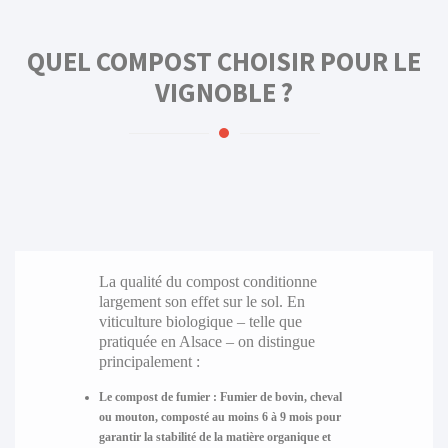
QUEL COMPOST CHOISIR POUR LE
VIGNOBLE ?
La qualité du compost conditionne
largement son effet sur le sol. En
viticulture biologique – telle que
pratiquée en Alsace – on distingue
principalement :
Le compost de fumier
: Fumier de bovin, cheval
ou mouton, composté au moins 6 à 9 mois pour
garantir la stabilité de la matière organique et