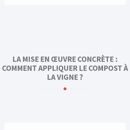
LA MISE EN ŒUVRE CONCRÈTE :
COMMENT APPLIQUER LE COMPOST À
LA VIGNE ?