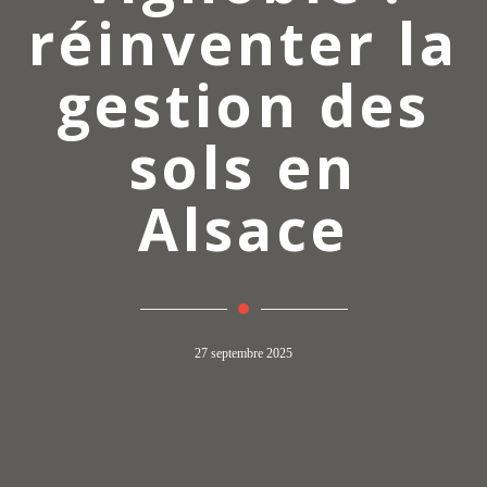
réinventer la
gestion des
sols en
Alsace
27 septembre 2025