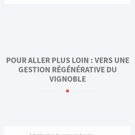
POUR ALLER PLUS LOIN : VERS UNE
GESTION RÉGÉNÉRATIVE DU
VIGNOBLE