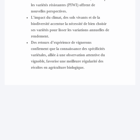
les variétés résistantes (PIWI) offrent de
nouvelles perspectives.
L’impact du climat, des sols vivants et de la
biodiversité accentue la nécessité de bien choisir
ses variétés pour lisser les variations annuelles de
rendement.
Des retours d’expérience de vignerons
confirment que la connaissance des spécificités
variétales, alliée à une observation attentive du
vignoble, favorise une meilleure régularité des
récoltes en agriculture biologique.