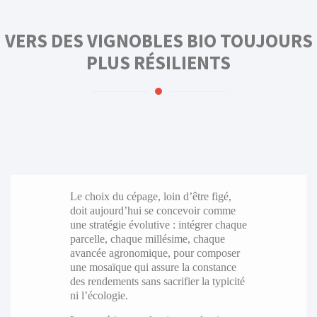
VERS DES VIGNOBLES BIO TOUJOURS
PLUS RÉSILIENTS
Le choix du cépage, loin d’être figé,
doit aujourd’hui se concevoir comme
une stratégie évolutive : intégrer chaque
parcelle, chaque millésime, chaque
avancée agronomique, pour composer
une mosaïque qui assure la constance
des rendements sans sacrifier la typicité
ni l’écologie.