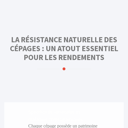
LA RÉSISTANCE NATURELLE DES
CÉPAGES : UN ATOUT ESSENTIEL
POUR LES RENDEMENTS
Spécificités variétales et
maladies cryptogamiques
Chaque cépage possède un patrimoine