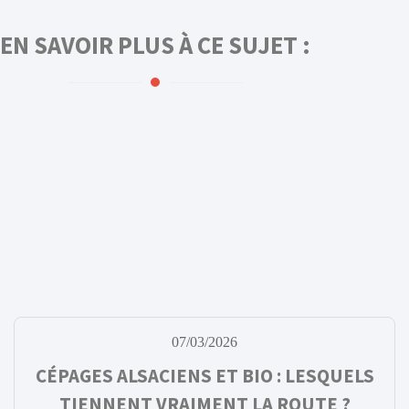
EN SAVOIR PLUS À CE SUJET :
07/03/2026
CÉPAGES ALSACIENS ET BIO : LESQUELS
TIENNENT VRAIMENT LA ROUTE ?