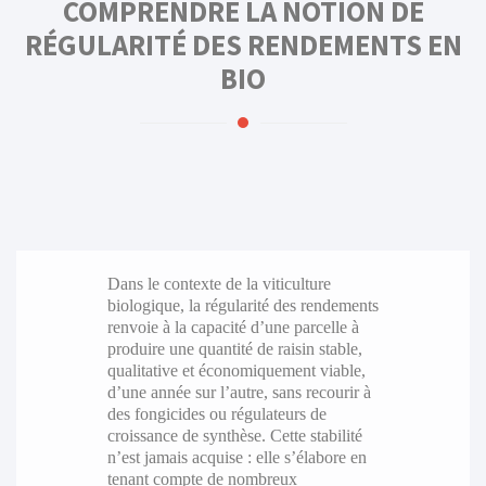
COMPRENDRE LA NOTION DE
RÉGULARITÉ DES RENDEMENTS EN
BIO
Dans le contexte de la viticulture
biologique, la régularité des rendements
renvoie à la capacité d’une parcelle à
produire une quantité de raisin stable,
qualitative et économiquement viable,
d’une année sur l’autre, sans recourir à
des fongicides ou régulateurs de
croissance de synthèse. Cette stabilité
n’est jamais acquise : elle s’élabore en
tenant compte de nombreux