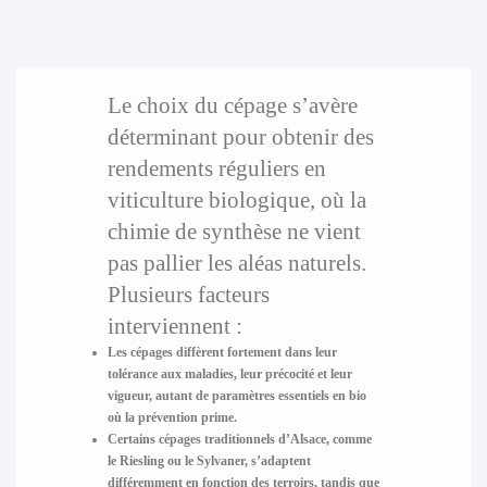
Le choix du cépage s’avère
déterminant pour obtenir des
rendements réguliers en
viticulture biologique, où la
chimie de synthèse ne vient
pas pallier les aléas naturels.
Plusieurs facteurs
interviennent :
Les cépages diffèrent fortement dans leur
tolérance aux maladies, leur précocité et leur
vigueur, autant de paramètres essentiels en bio
où la prévention prime.
Certains cépages traditionnels d’Alsace, comme
le Riesling ou le Sylvaner, s’adaptent
différemment en fonction des terroirs, tandis que