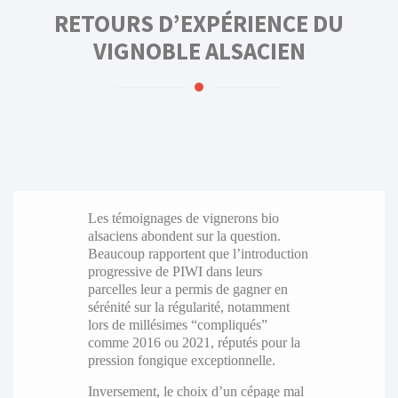
RETOURS D’EXPÉRIENCE DU
VIGNOBLE ALSACIEN
Les témoignages de vignerons bio
alsaciens abondent sur la question.
Beaucoup rapportent que l’introduction
progressive de PIWI dans leurs
parcelles leur a permis de gagner en
sérénité sur la régularité, notamment
lors de millésimes “compliqués”
comme 2016 ou 2021, réputés pour la
pression fongique exceptionnelle.
Inversement, le choix d’un cépage mal