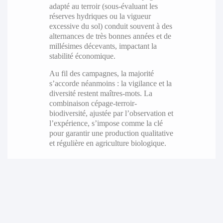
adapté au terroir (sous-évaluant les
réserves hydriques ou la vigueur
excessive du sol) conduit souvent à des
alternances de très bonnes années et de
millésimes décevants, impactant la
stabilité économique.
Au fil des campagnes, la majorité
s’accorde néanmoins : la vigilance et la
diversité restent maîtres-mots. La
combinaison cépage-terroir-
biodiversité, ajustée par l’observation et
l’expérience, s’impose comme la clé
pour garantir une production qualitative
et régulière en agriculture biologique.