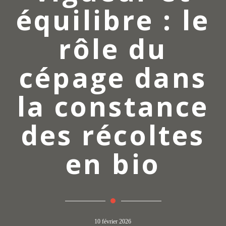
équilibre : le
rôle du
cépage dans
la constance
des récoltes
en bio
10 février 2026