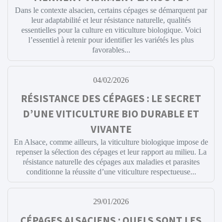
Dans le contexte alsacien, certains cépages se démarquent par
leur adaptabilité et leur résistance naturelle, qualités
essentielles pour la culture en viticulture biologique. Voici
l’essentiel à retenir pour identifier les variétés les plus
favorables...
04/02/2026
RÉSISTANCE DES CÉPAGES : LE SECRET
D’UNE VITICULTURE BIO DURABLE ET
VIVANTE
En Alsace, comme ailleurs, la viticulture biologique impose de
repenser la sélection des cépages et leur rapport au milieu. La
résistance naturelle des cépages aux maladies et parasites
conditionne la réussite d’une viticulture respectueuse...
29/01/2026
CÉPAGES ALSACIENS : QUELS SONT LES