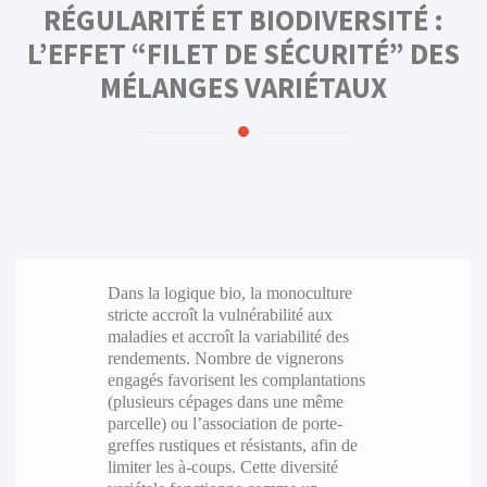
RÉGULARITÉ ET BIODIVERSITÉ :
L’EFFET “FILET DE SÉCURITÉ” DES
MÉLANGES VARIÉTAUX
Dans la logique bio, la monoculture
stricte accroît la vulnérabilité aux
maladies et accroît la variabilité des
rendements. Nombre de vignerons
engagés favorisent les complantations
(plusieurs cépages dans une même
parcelle) ou l’association de porte-
greffes rustiques et résistants, afin de
limiter les à-coups. Cette diversité