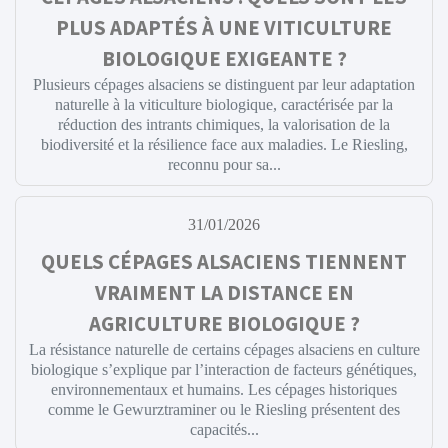
PLUS ADAPTÉS À UNE VITICULTURE
BIOLOGIQUE EXIGEANTE ?
Plusieurs cépages alsaciens se distinguent par leur adaptation
naturelle à la viticulture biologique, caractérisée par la
réduction des intrants chimiques, la valorisation de la
biodiversité et la résilience face aux maladies. Le Riesling,
reconnu pour sa...
31/01/2026
QUELS CÉPAGES ALSACIENS TIENNENT
VRAIMENT LA DISTANCE EN
AGRICULTURE BIOLOGIQUE ?
La résistance naturelle de certains cépages alsaciens en culture
biologique s’explique par l’interaction de facteurs génétiques,
environnementaux et humains. Les cépages historiques
comme le Gewurztraminer ou le Riesling présentent des
capacités...