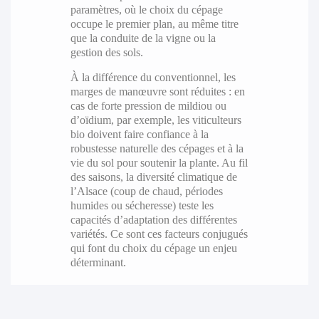
paramètres, où le choix du cépage
occupe le premier plan, au même titre
que la conduite de la vigne ou la
gestion des sols.
À la différence du conventionnel, les
marges de manœuvre sont réduites : en
cas de forte pression de mildiou ou
d’oïdium, par exemple, les viticulteurs
bio doivent faire confiance à la
robustesse naturelle des cépages et à la
vie du sol pour soutenir la plante. Au fil
des saisons, la diversité climatique de
l’Alsace (coup de chaud, périodes
humides ou sécheresse) teste les
capacités d’adaptation des différentes
variétés. Ce sont ces facteurs conjugués
qui font du choix du cépage un enjeu
déterminant.