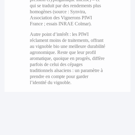
qui se traduit par des rendements plus
homogènes (source : Synvira,
Association des Vignerons PIWI
France ; essais INRAE Colmar).
Autre point d’intérêt : les PIWI
réclament moins de traitements, offrant
au vignoble bio une meilleure durabilité
agronomique. Reste que leur profil
aromatique, quoique en progrès, diffère
parfois de celui des cépages
traditionnels alsaciens : un paramètre à
prendre en compte pour garder
l’identité du vignoble.