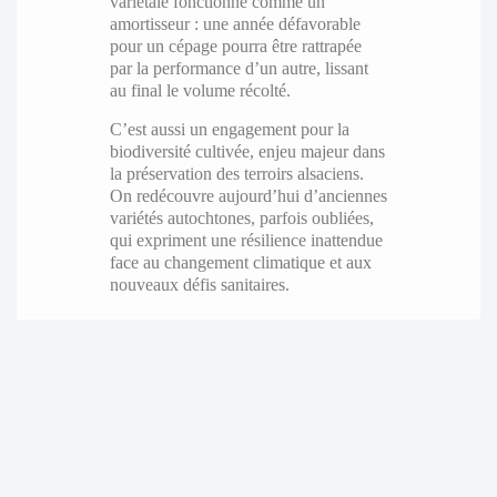
variétale fonctionne comme un
amortisseur : une année défavorable
pour un cépage pourra être rattrapée
par la performance d’un autre, lissant
au final le volume récolté.
C’est aussi un engagement pour la
biodiversité cultivée, enjeu majeur dans
la préservation des terroirs alsaciens.
On redécouvre aujourd’hui d’anciennes
variétés autochtones, parfois oubliées,
qui expriment une résilience inattendue
face au changement climatique et aux
nouveaux défis sanitaires.