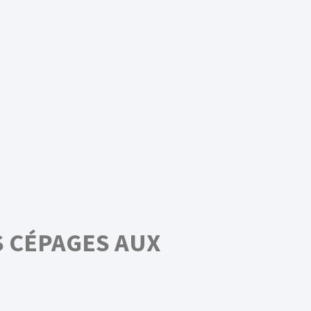
S CÉPAGES AUX