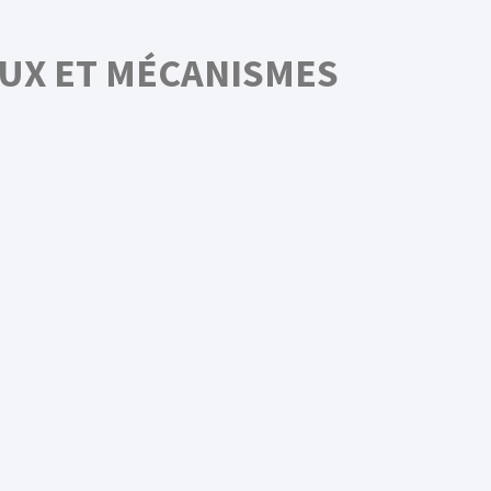
EUX ET MÉCANISMES