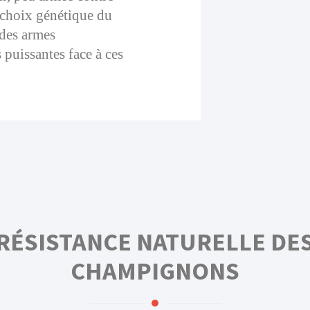
e choix génétique du
 des armes
 puissantes face à ces
RÉSISTANCE NATURELLE DE
CHAMPIGNONS