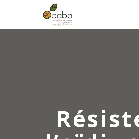
Résist