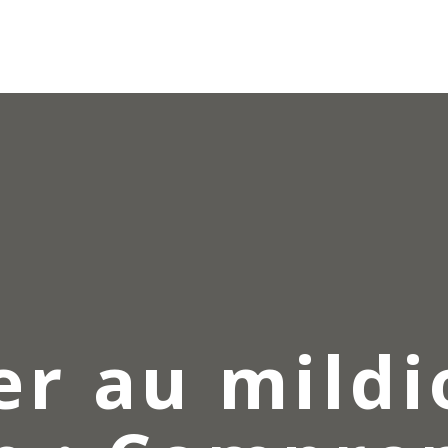
er au mildi