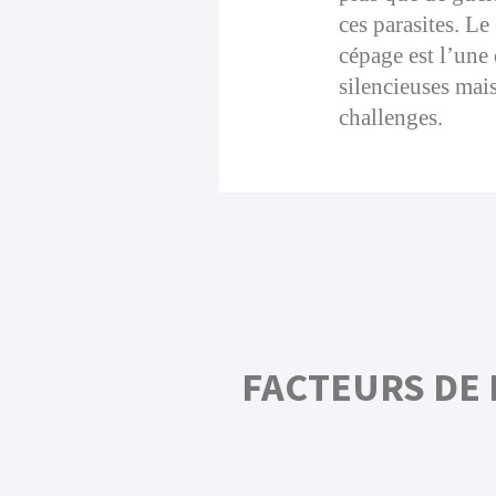
ces parasites. L
cépage est l’une
silencieuses mais
challenges.
FACTEURS DE 