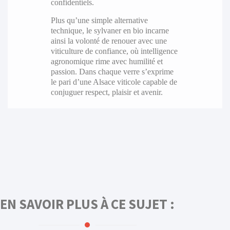
confidentiels.
Plus qu’une simple alternative
technique, le sylvaner en bio incarne
ainsi la volonté de renouer avec une
viticulture de confiance, où intelligence
agronomique rime avec humilité et
passion. Dans chaque verre s’exprime
le pari d’une Alsace viticole capable de
conjuguer respect, plaisir et avenir.
EN SAVOIR PLUS À CE SUJET :