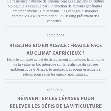
La résistance naturelle de certains cépages alsaciens en culture
biologique s’explique par l’interaction de facteurs génétiques,
environnementaux et humains. Les cépages historiques
comme le Gewurztraminer ou le Riesling présentent des
capacités...
22/02/2026
RIESLING BIO EN ALSACE : FRAGILE FACE
AU CLIMAT CAPRICIEUX ?
Dans le contexte actuel de dérèglement climatique, la conduite
de la vigne en bio interroge sur la résilience du cépage
emblématique d’Alsace, le riesling. Les points essentiels à
retenir pour saisir les enjeux spécifiques...
22/03/2026
RÉINVENTER LES CÉPAGES POUR
RELEVER LES DÉFIS DE LA VITICULTURE