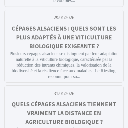
favorables...
29/01/2026
CÉPAGES ALSACIENS : QUELS SONT LES
PLUS ADAPTÉS À UNE VITICULTURE
BIOLOGIQUE EXIGEANTE ?
Plusieurs cépages alsaciens se distinguent par leur adaptation
naturelle à la viticulture biologique, caractérisée par la
réduction des intrants chimiques, la valorisation de la
biodiversité et la résilience face aux maladies. Le Riesling,
reconnu pour sa...
31/01/2026
QUELS CÉPAGES ALSACIENS TIENNENT
VRAIMENT LA DISTANCE EN
AGRICULTURE BIOLOGIQUE ?