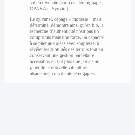
sol en diversité (sources : témoignages
OPABA et Synvira).
Le sylvaner, cépage « modeste » mais
déterminé, démontre ainsi qu’en bio, la
recherche d’authenticité n’est pas un
compromis mais une force. Sa capacité
à se plier aux aléas avec souplesse, à
révéler les subtilités des terroirs tout en
conservant une gestion parcellaire
accessible, en fait plus que jamais un
pilier de la nouvelle viticulture
alsacienne, conciliante et engagée.