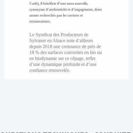
Cadé), il bénéficie d’une aura nouvelle,
synonyme d’authenticité et d’engagement, deux
atouts recherchés par les cavistes et
restaurateurs.
Le Syndicat des Producteurs de
Sylvaner en Alsace note d’ailleurs
depuis 2018 une croissance de près de
18 % des surfaces converties en bio ou
en biodynamie sur ce cépage, reflet
d’une dynamique profonde et d’une
confiance renouvelée.