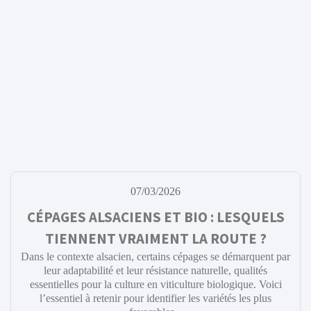
07/03/2026
CÉPAGES ALSACIENS ET BIO : LESQUELS
TIENNENT VRAIMENT LA ROUTE ?
Dans le contexte alsacien, certains cépages se démarquent par
leur adaptabilité et leur résistance naturelle, qualités
essentielles pour la culture en viticulture biologique. Voici
l’essentiel à retenir pour identifier les variétés les plus