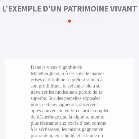
L’EXEMPLE D’UN PATRIMOINE VIVANT
Dans le vieux vignoble de
Mittelbergheim, où les sols de marnes
grises et d’oolithe se prêtent si bien à
son profil franc, le sylvaner bio a su
traverser les modes sans perdre de sa
superbe. Sur des parcelles exposées
nord, certains vignerons observent
après conversion en bio et arrêt complet
du désherbage que la vigne se montre
plus résistante aux excès d’eau comme
à la sécheresse, les raisins gagnant en
profondeur, en salinité, et la faune du