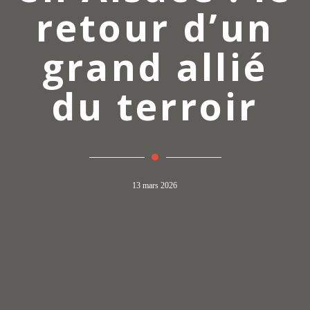
retour d’un
grand allié
du terroir
13 mars 2026