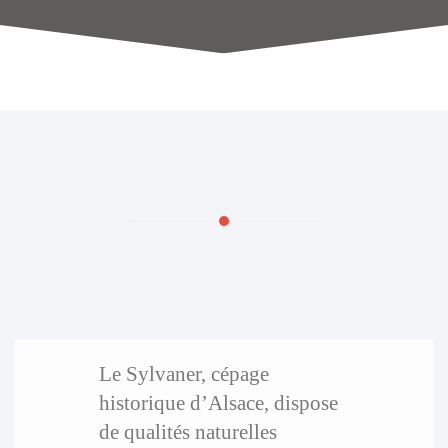
Le Sylvaner, cépage
historique d’Alsace, dispose
de qualités naturelles