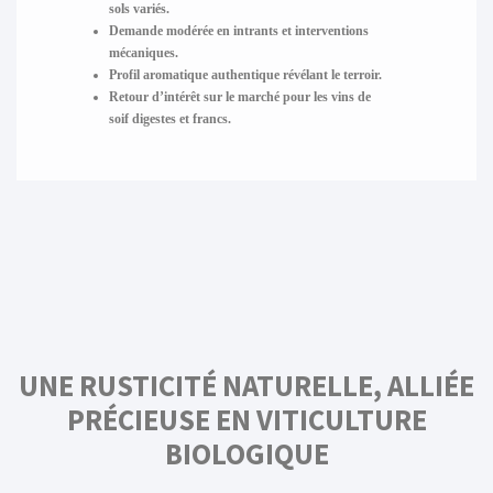
sols variés.
Demande modérée en intrants et interventions
mécaniques.
Profil aromatique authentique révélant le terroir.
Retour d’intérêt sur le marché pour les vins de
soif digestes et francs.
UNE RUSTICITÉ NATURELLE, ALLIÉE
PRÉCIEUSE EN VITICULTURE
BIOLOGIQUE