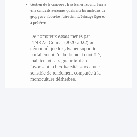
Gestion de la canopée
: le sylvaner répond bien à
une conduite aérienne, qui limite les maladies de
grappes et favorise l’aération. L’écimage léger est
à préférer.
De nombreux essais menés par
l’INRAe Colmar (2020-2022) ont
démontré que le sylvaner supporte
parfaitement l’enherbement contrôlé,
maintenant sa vigueur tout en
favorisant la biodiversité, sans chute
sensible de rendement comparée à la
monoculture désherbée.