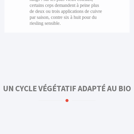
certains ceps demandent à peine plus
de deux ou trois applications de cuivre
par saison, contre six à huit pour du
riesling sensible.
UN CYCLE VÉGÉTATIF ADAPTÉ AU BIO