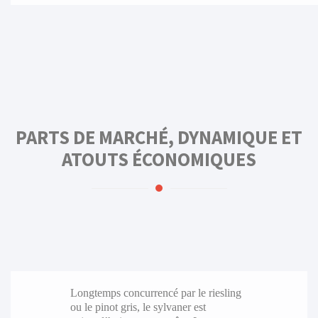
PARTS DE MARCHÉ, DYNAMIQUE ET
ATOUTS ÉCONOMIQUES
Longtemps concurrencé par le riesling
ou le pinot gris, le sylvaner est