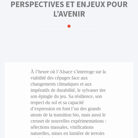
PERSPECTIVES ET ENJEUX POUR
L’AVENIR
À l’heure où l’Alsace s’interroge sur la
viabilité des cépages face aux
changements climatiques et aux
impératifs de durabilité, le sylvaner tire
son épingle du jeu. Sa résilience, son
respect du sol et sa capacité
d’expression en font l’un des grands
atouts de la transition bio, mais aussi le
creuset de nouvelles expérimentations :
sélections massales, vinifications
naturelles, mises en lumière de terroirs