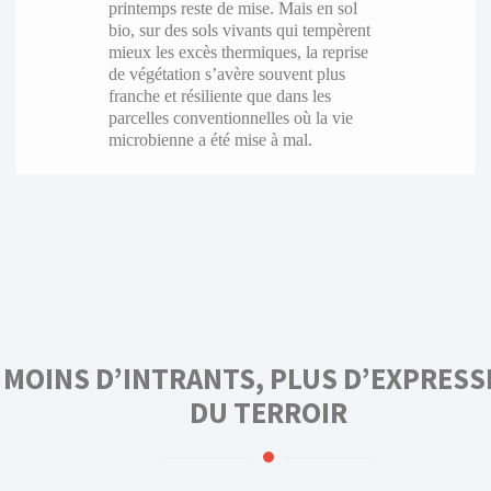
printemps reste de mise. Mais en sol
bio, sur des sols vivants qui tempèrent
mieux les excès thermiques, la reprise
de végétation s’avère souvent plus
franche et résiliente que dans les
parcelles conventionnelles où la vie
microbienne a été mise à mal.
MOINS D’INTRANTS, PLUS D’EXPRESS
DU TERROIR